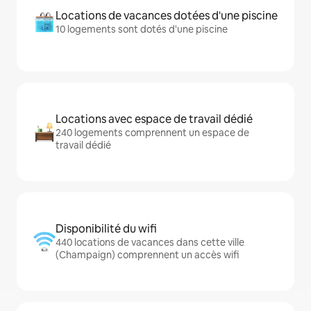
Locations de vacances dotées d'une piscine
10 logements sont dotés d'une piscine
Locations avec espace de travail dédié
240 logements comprennent un espace de
travail dédié
Disponibilité du wifi
440 locations de vacances dans cette ville
(Champaign) comprennent un accès wifi