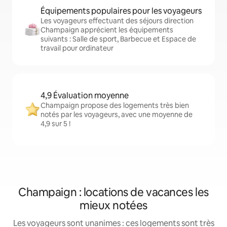
Équipements populaires pour les voyageurs
Les voyageurs effectuant des séjours direction
Champaign apprécient les équipements
suivants : Salle de sport, Barbecue et Espace de
travail pour ordinateur
4,9 Évaluation moyenne
Champaign propose des logements très bien
notés par les voyageurs, avec une moyenne de
4,9 sur 5 !
Champaign : locations de vacances les
mieux notées
Les voyageurs sont unanimes : ces logements sont très