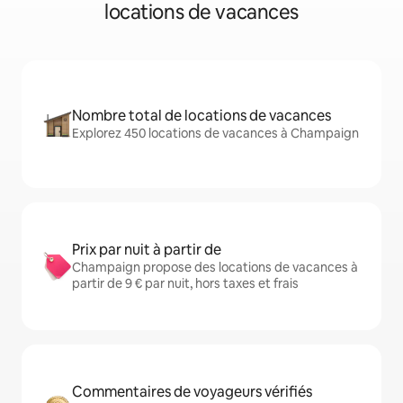
locations de vacances
Nombre total de locations de vacances
Explorez 450 locations de vacances à Champaign
Prix par nuit à partir de
Champaign propose des locations de vacances à
partir de 9 € par nuit, hors taxes et frais
Commentaires de voyageurs vérifiés