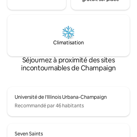
Climatisation
Séjournez à proximité des sites
incontournables de Champaign
Université de l'Illinois Urbana-Champaign
Recommandé par 46 habitants
Seven Saints