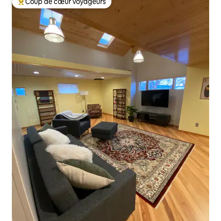
Coup de cœur voyageurs
Coups de cœur voyageurs les plus appréciés