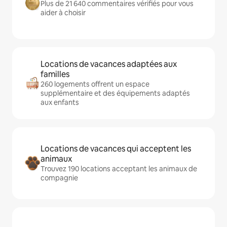
Plus de 21 640 commentaires vérifiés pour vous
aider à choisir
Locations de vacances adaptées aux
familles
260 logements offrent un espace
supplémentaire et des équipements adaptés
aux enfants
Locations de vacances qui acceptent les
animaux
Trouvez 190 locations acceptant les animaux de
compagnie