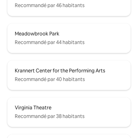
Recommandé par 46 habitants
Meadowbrook Park
Recommandé par 44 habitants
Krannert Center for the Performing Arts
Recommandé par 40 habitants
Virginia Theatre
Recommandé par 38 habitants