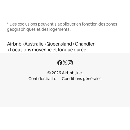
* Des exclusions peuvent s'appliquer en fonction des zones
géographiques et des logements.
Airbnb
Australie
Queensland
Chandler
Locations moyenne et longue durée
© 2026 Airbnb, Inc.
Confidentialité
Conditions générales