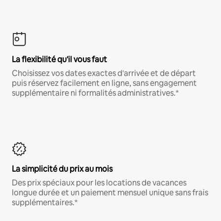
La flexibilité qu'il vous faut
Choisissez vos dates exactes d'arrivée et de départ
puis réservez facilement en ligne, sans engagement
supplémentaire ni formalités administratives.*
La simplicité du prix au mois
Des prix spéciaux pour les locations de vacances
longue durée et un paiement mensuel unique sans frais
supplémentaires.*