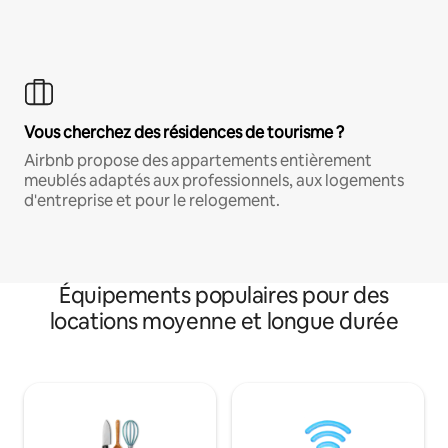
Vous cherchez des résidences de tourisme ?
Airbnb propose des appartements entièrement
meublés adaptés aux professionnels, aux logements
d'entreprise et pour le relogement.
Équipements populaires pour des
locations moyenne et longue durée