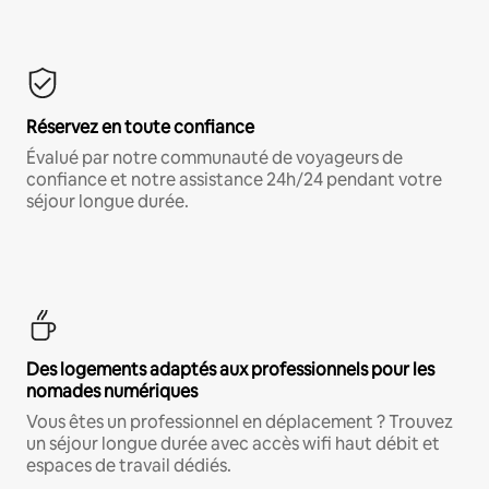
Réservez en toute confiance
Évalué par notre communauté de voyageurs de
confiance et notre assistance 24h/24 pendant votre
séjour longue durée.
Des logements adaptés aux professionnels pour les
nomades numériques
Vous êtes un professionnel en déplacement ? Trouvez
un séjour longue durée avec accès wifi haut débit et
espaces de travail dédiés.