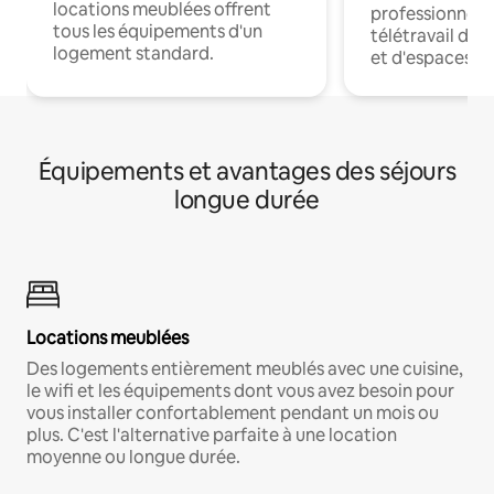
locations meublées offrent
professionnels
tous les équipements d'un
télétravail dis
logement standard.
et d'espaces de
Équipements et avantages des séjours
longue durée
Locations meublées
Des logements entièrement meublés avec une cuisine,
le wifi et les équipements dont vous avez besoin pour
vous installer confortablement pendant un mois ou
plus. C'est l'alternative parfaite à une location
moyenne ou longue durée.