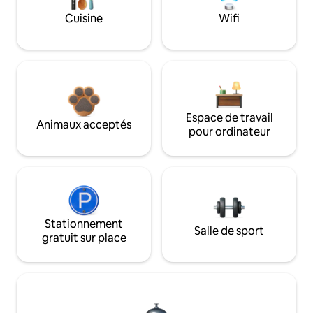
Cuisine
Wifi
Espace de travail
Animaux acceptés
pour ordinateur
Stationnement
Salle de sport
gratuit sur place