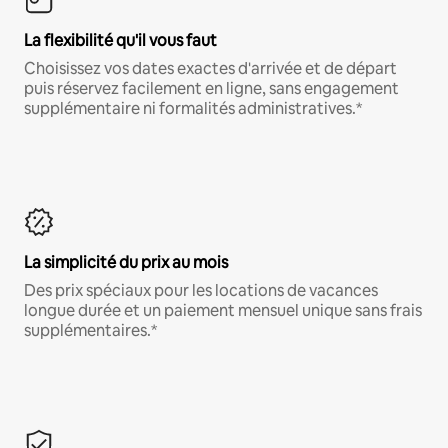
La flexibilité qu'il vous faut
Choisissez vos dates exactes d'arrivée et de départ
puis réservez facilement en ligne, sans engagement
supplémentaire ni formalités administratives.*
La simplicité du prix au mois
Des prix spéciaux pour les locations de vacances
longue durée et un paiement mensuel unique sans frais
supplémentaires.*