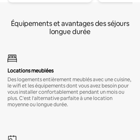
Équipements et avantages des séjours
longue durée
Locations meublées
Des logements entièrement meublés avec une cuisine,
le wifi et les équipements dont vous avez besoin pour
vous installer confortablement pendant un mois ou
plus. C'est l'alternative parfaite à une location
moyenne ou longue durée.