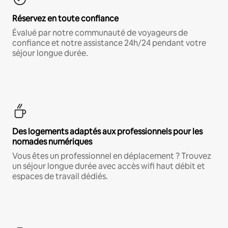
Réservez en toute confiance
Évalué par notre communauté de voyageurs de
confiance et notre assistance 24h/24 pendant votre
séjour longue durée.
Des logements adaptés aux professionnels pour les
nomades numériques
Vous êtes un professionnel en déplacement ? Trouvez
un séjour longue durée avec accès wifi haut débit et
espaces de travail dédiés.