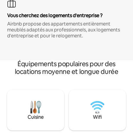
Vous cherchez des logements d'entreprise ?
Airbnb propose des appartements entièrement
meublés adaptés aux professionnels, aux logements
d'entreprise et pour le relogement.
Équipements populaires pour des
locations moyenne et longue durée
Cuisine
Wifi