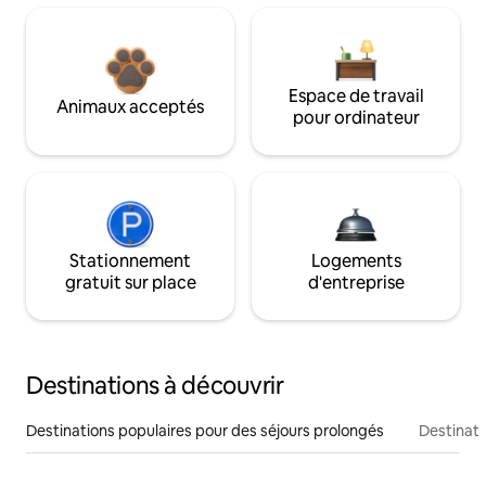
Espace de travail
Animaux acceptés
pour ordinateur
Stationnement
Logements
gratuit sur place
d'entreprise
Destinations à découvrir
Destinations populaires pour des séjours prolongés
Destinati