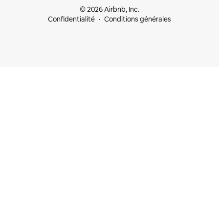
© 2026 Airbnb, Inc.
Confidentialité
Conditions générales