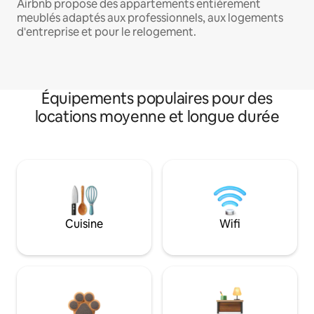
Airbnb propose des appartements entièrement
meublés adaptés aux professionnels, aux logements
d'entreprise et pour le relogement.
Équipements populaires pour des
locations moyenne et longue durée
Cuisine
Wifi