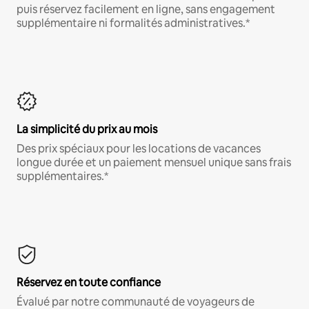
puis réservez facilement en ligne, sans engagement
supplémentaire ni formalités administratives.*
La simplicité du prix au mois
Des prix spéciaux pour les locations de vacances
longue durée et un paiement mensuel unique sans frais
supplémentaires.*
Réservez en toute confiance
Évalué par notre communauté de voyageurs de