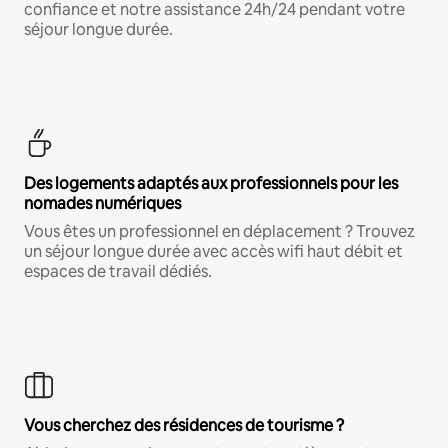
confiance et notre assistance 24h/24 pendant votre
séjour longue durée.
Des logements adaptés aux professionnels pour les
nomades numériques
Vous êtes un professionnel en déplacement ? Trouvez
un séjour longue durée avec accès wifi haut débit et
espaces de travail dédiés.
Vous cherchez des résidences de tourisme ?