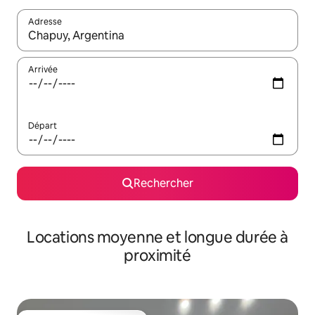
Adresse
Lorsque les résultats s'affichent, utilisez les flèches vers le hau
Arrivée
Départ
Rechercher
Locations moyenne et longue durée à
proximité