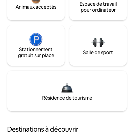
Espace de travail
Animaux acceptés
pour ordinateur
Stationnement
Salle de sport
gratuit sur place
Résidence de tourisme
Destinations à découvrir