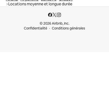
Locations moyenne et longue durée
© 2026 Airbnb, Inc.
Confidentialité
Conditions générales