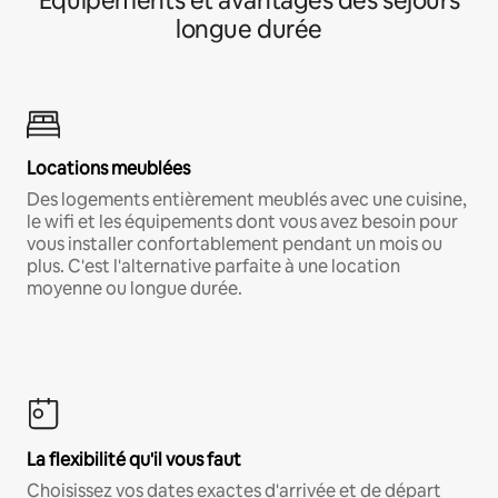
Équipements et avantages des séjours
longue durée
Locations meublées
Des logements entièrement meublés avec une cuisine,
le wifi et les équipements dont vous avez besoin pour
vous installer confortablement pendant un mois ou
plus. C'est l'alternative parfaite à une location
moyenne ou longue durée.
La flexibilité qu'il vous faut
Choisissez vos dates exactes d'arrivée et de départ