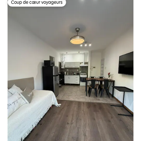
Coup de cœur voyageurs
Coup de cœur voyageurs