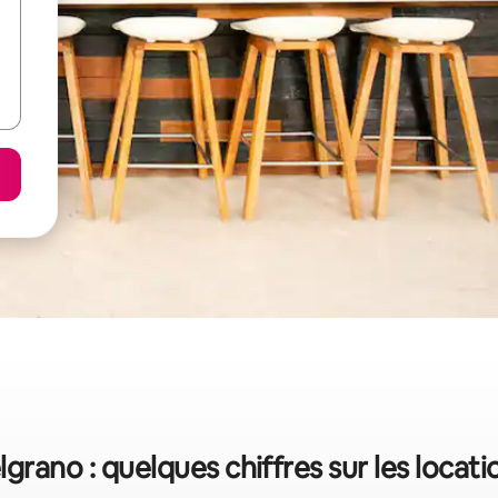
lgrano : quelques chiffres sur les loca