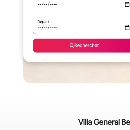
Départ
Rechercher
Villa General Be