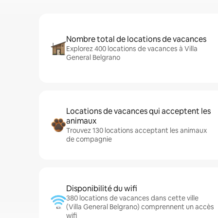
Nombre total de locations de vacances
Explorez 400 locations de vacances à Villa
General Belgrano
Locations de vacances qui acceptent les
animaux
Trouvez 130 locations acceptant les animaux
de compagnie
Disponibilité du wifi
380 locations de vacances dans cette ville
(Villa General Belgrano) comprennent un accès
wifi