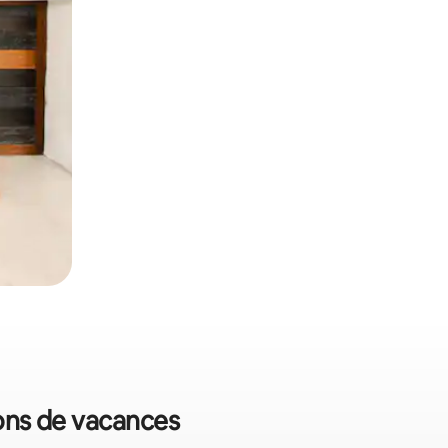
tions de vacances