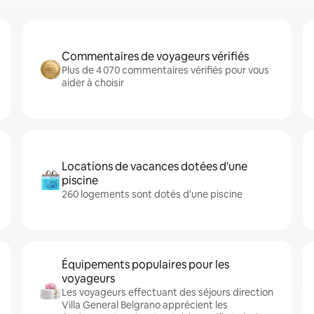
Commentaires de voyageurs vérifiés
Plus de 4 070 commentaires vérifiés pour vous
aider à choisir
Locations de vacances dotées d'une
piscine
260 logements sont dotés d'une piscine
Équipements populaires pour les
voyageurs
Les voyageurs effectuant des séjours direction
Villa General Belgrano apprécient les