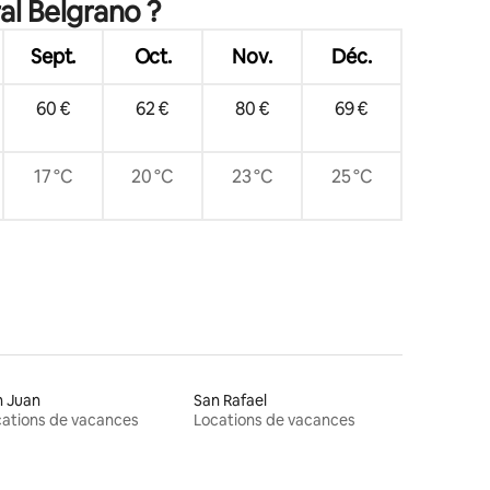
al Belgrano ?
Sept.
Oct.
Nov.
Déc.
60 €
62 €
80 €
69 €
17 °C
20 °C
23 °C
25 °C
n Juan
San Rafael
ations de vacances
Locations de vacances