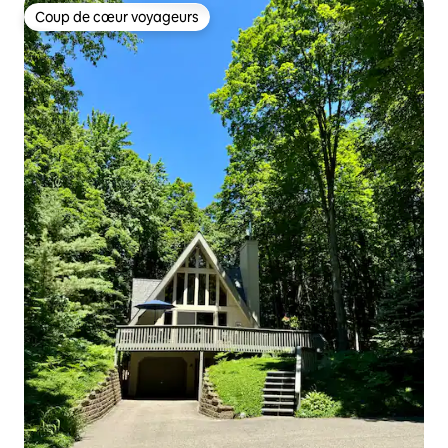
Coup de cœur voyageurs
Coup de cœur voyageurs