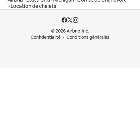
Location de chalets
© 2026 Airbnb, Inc.
Confidentialité
Conditions générales