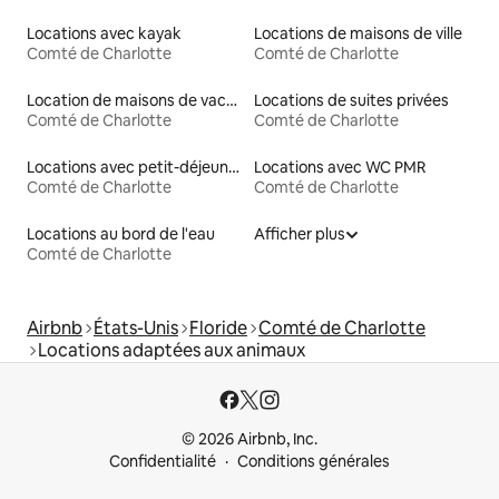
Locations avec kayak
Locations de maisons de ville
Comté de Charlotte
Comté de Charlotte
Location de maisons de vacances
Locations de suites privées
Comté de Charlotte
Comté de Charlotte
Locations avec petit-déjeuner
Locations avec WC PMR
Comté de Charlotte
Comté de Charlotte
Locations au bord de l'eau
Afficher plus
Comté de Charlotte
Airbnb
États-Unis
Floride
Comté de Charlotte
Locations adaptées aux animaux
© 2026 Airbnb, Inc.
Confidentialité
Conditions générales