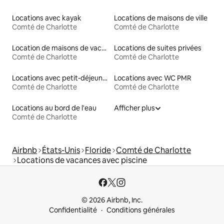
Locations avec kayak
Locations de maisons de ville
Comté de Charlotte
Comté de Charlotte
Location de maisons de vacances
Locations de suites privées
Comté de Charlotte
Comté de Charlotte
Locations avec petit-déjeuner
Locations avec WC PMR
Comté de Charlotte
Comté de Charlotte
Locations au bord de l'eau
Afficher plus
Comté de Charlotte
Airbnb
États-Unis
Floride
Comté de Charlotte
Locations de vacances avec piscine
© 2026 Airbnb, Inc.
Confidentialité
Conditions générales