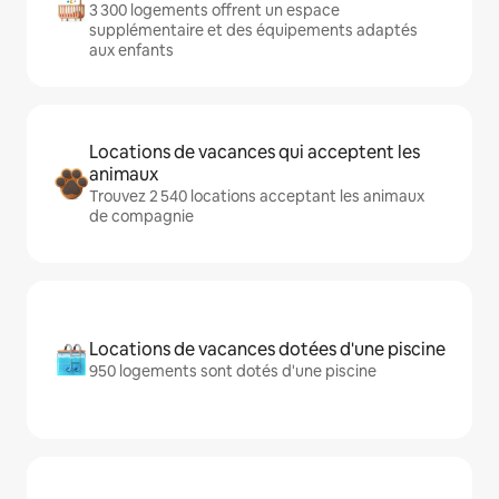
3 300 logements offrent un espace
supplémentaire et des équipements adaptés
aux enfants
Locations de vacances qui acceptent les
animaux
Trouvez 2 540 locations acceptant les animaux
de compagnie
Locations de vacances dotées d'une piscine
950 logements sont dotés d'une piscine