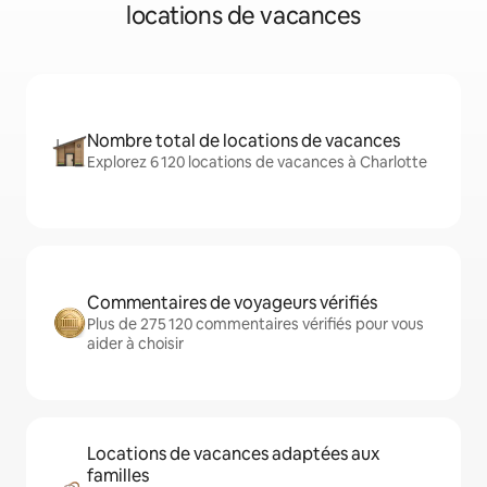
locations de vacances
Nombre total de locations de vacances
Explorez 6 120 locations de vacances à Charlotte
Commentaires de voyageurs vérifiés
Plus de 275 120 commentaires vérifiés pour vous
aider à choisir
Locations de vacances adaptées aux
familles