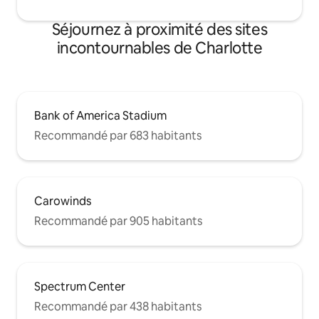
Séjournez à proximité des sites
incontournables de Charlotte
Bank of America Stadium
Recommandé par 683 habitants
Carowinds
Recommandé par 905 habitants
Spectrum Center
Recommandé par 438 habitants