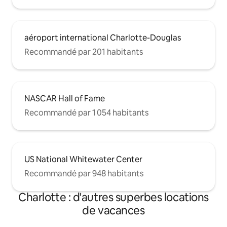
aéroport international Charlotte-Douglas
Recommandé par 201 habitants
NASCAR Hall of Fame
Recommandé par 1 054 habitants
US National Whitewater Center
Recommandé par 948 habitants
Charlotte : d'autres superbes locations
de vacances