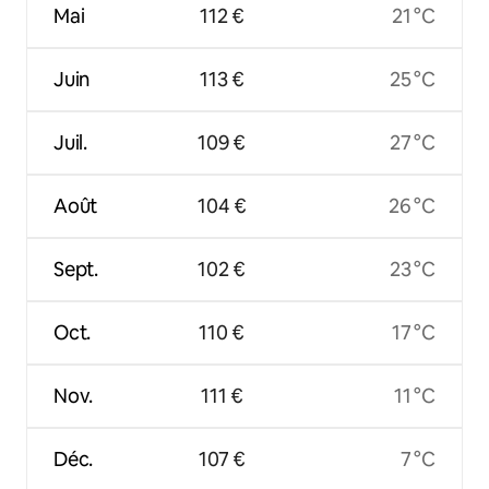
Mai
112 €
21 °C
Juin
113 €
25 °C
Juil.
109 €
27 °C
Août
104 €
26 °C
Sept.
102 €
23 °C
Oct.
110 €
17 °C
Nov.
111 €
11 °C
Déc.
107 €
7 °C