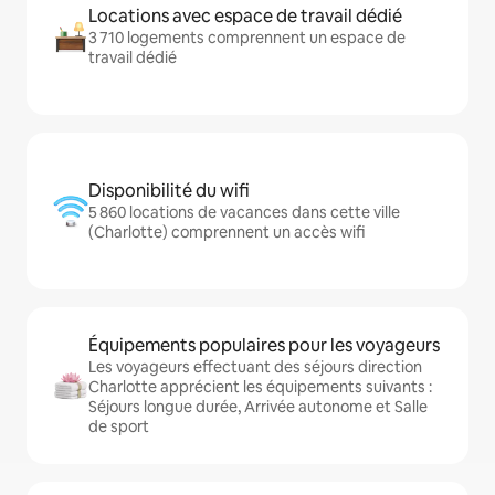
Locations avec espace de travail dédié
3 710 logements comprennent un espace de
travail dédié
Disponibilité du wifi
5 860 locations de vacances dans cette ville
(Charlotte) comprennent un accès wifi
Équipements populaires pour les voyageurs
Les voyageurs effectuant des séjours direction
Charlotte apprécient les équipements suivants :
Séjours longue durée, Arrivée autonome et Salle
de sport