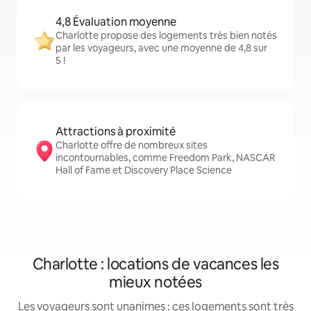
4,8 Évaluation moyenne
Charlotte propose des logements très bien notés
par les voyageurs, avec une moyenne de 4,8 sur
5 !
Attractions à proximité
Charlotte offre de nombreux sites
incontournables, comme Freedom Park, NASCAR
Hall of Fame et Discovery Place Science
Charlotte : locations de vacances les
mieux notées
Les voyageurs sont unanimes : ces logements sont très