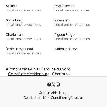
Atlanta
Myrtle Beach
Locations de vacances
Locations de vacances
Gatlinburg
Savannah
Locations de vacances
Locations de vacances
Charleston
Pigeon Forge
Locations de vacances
Locations de vacances
Île de Hilton-Head
Afficher plus
Locations de vacances
Airbnb
États-Unis
Caroline du Nord
Comté de Mecklenburg
Charlotte
© 2026 Airbnb, Inc.
Confidentialité
Conditions générales