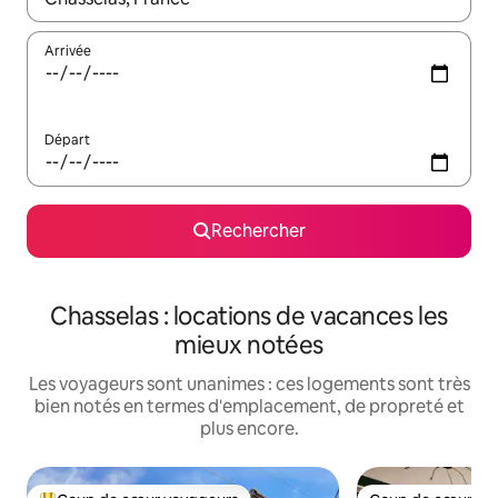
Arrivée
Départ
Rechercher
Chasselas : locations de vacances les
mieux notées
Les voyageurs sont unanimes : ces logements sont très
bien notés en termes d'emplacement, de propreté et
plus encore.