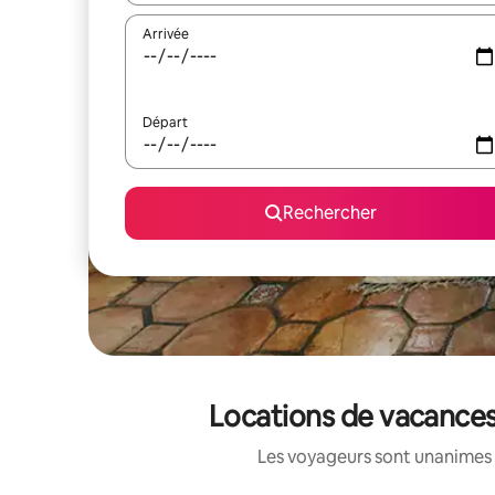
Arrivée
Départ
Rechercher
Locations de vacances
Les voyageurs sont unanimes 