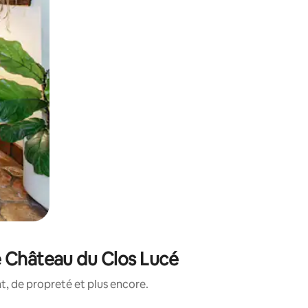
e Château du Clos Lucé
, de propreté et plus encore.