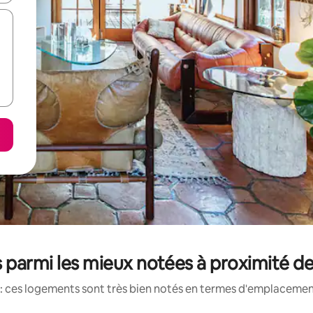
 parmi les mieux notées à proximité d
: ces logements sont très bien notés en termes d'emplacement