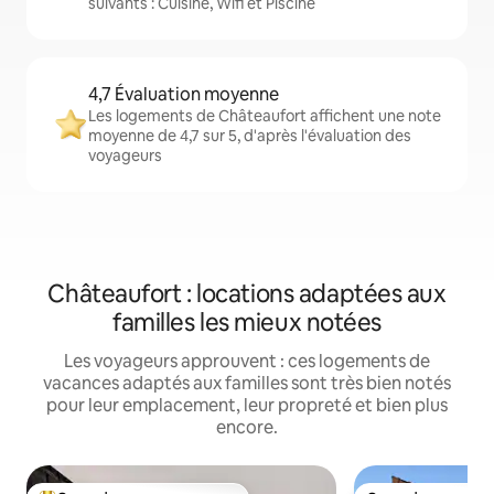
suivants : Cuisine, Wifi et Piscine
4,7 Évaluation moyenne
Les logements de Châteaufort affichent une note
moyenne de 4,7 sur 5, d'après l'évaluation des
voyageurs
Châteaufort : locations adaptées aux
familles les mieux notées
Les voyageurs approuvent : ces logements de
vacances adaptés aux familles sont très bien notés
pour leur emplacement, leur propreté et bien plus
encore.