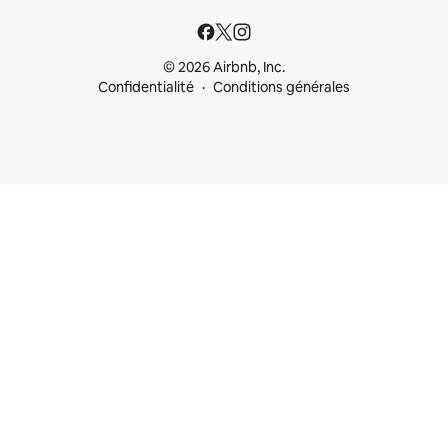
© 2026 Airbnb, Inc.
Confidentialité
Conditions générales