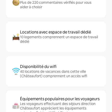
Plus de 220 commentaires vérifiés pour vous
aider à choisir
Locations avec espace de travail dédié
10 logements comprennent un espace de travail
dédié
Disponibilité du wifi
40 locations de vacances dans cette ville
(Châteaufort) comprennent un accès wifi
Équipements populaires pour les voyageurs
Les voyageurs effectuant des séjours direction
Châteaufort apprécient les équipements