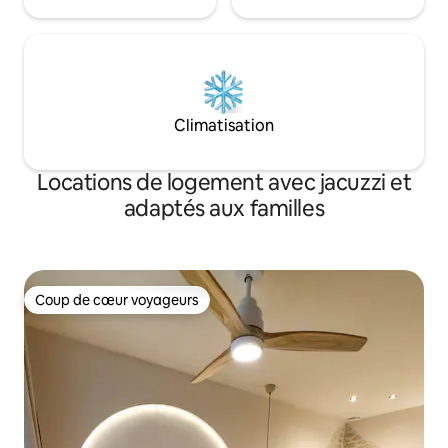
Climatisation
Locations de logement avec jacuzzi et
adaptés aux familles
Coup de cœur voyageurs
Coup de cœur voyageurs