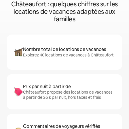
Châteaufort : quelques chiffres sur les
locations de vacances adaptées aux
familles
Nombre total de locations de vacances
Explorez 40 locations de vacances à Châteaufort
Prix par nuit à partir de
Châteaufort propose des locations de vacances
à partir de 26 € par nuit, hors taxes et frais
Commentaires de voyageurs vérifiés