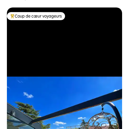
Coup de cœur voyageurs
Coups de cœur voyageurs les plus appréciés