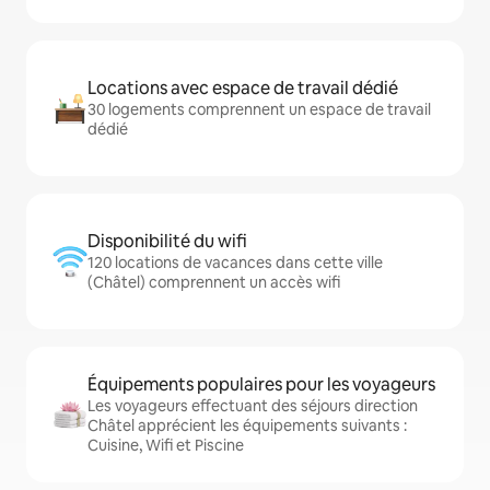
Locations avec espace de travail dédié
30 logements comprennent un espace de travail
dédié
Disponibilité du wifi
120 locations de vacances dans cette ville
(Châtel) comprennent un accès wifi
Équipements populaires pour les voyageurs
Les voyageurs effectuant des séjours direction
Châtel apprécient les équipements suivants :
Cuisine, Wifi et Piscine