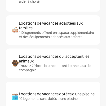
aider à choisir
Locations de vacances adaptées aux
familles
110 logements offrent un espace supplémentaire
et des équipements adaptés aux enfants
Locations de vacances qui acceptent les
animaux
Trouvez 20 locations acceptant les animaux de
compagnie
Locations de vacances dotées d'une piscine
10 logements sont dotés d'une piscine