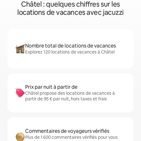
Châtel : quelques chiffres sur les
locations de vacances avec jacuzzi
Nombre total de locations de vacances
Explorez 120 locations de vacances à Châtel
Prix par nuit à partir de
Châtel propose des locations de vacances à
partir de 95 € par nuit, hors taxes et frais
Commentaires de voyageurs vérifiés
Plus de 1 600 commentaires vérifiés pour vous