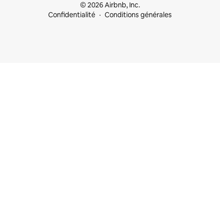
© 2026 Airbnb, Inc.
Confidentialité
Conditions générales