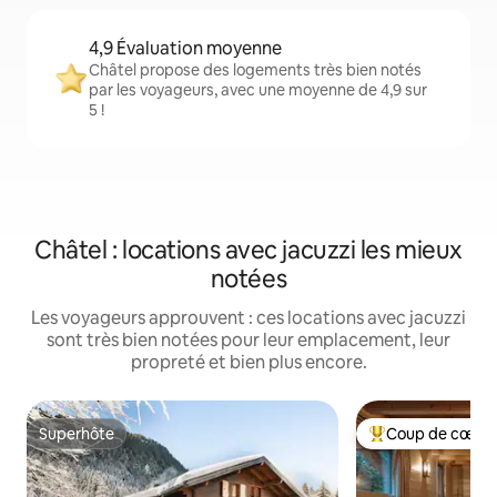
4,9 Évaluation moyenne
Châtel propose des logements très bien notés
par les voyageurs, avec une moyenne de 4,9 sur
5 !
Châtel : locations avec jacuzzi les mieux
notées
Les voyageurs approuvent : ces locations avec jacuzzi
sont très bien notées pour leur emplacement, leur
propreté et bien plus encore.
Superhôte
Coup de cœur 
Superhôte
Coups de cœur vo