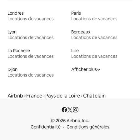
Londres
Paris
Locations de vacances
Locations de vacances
Lyon
Bordeaux
Locations de vacances
Locations de vacances
La Rochelle
Lille
Locations de vacances
Locations de vacances
Dijon
Afficher plus
Locations de vacances
Airbnb
France
Pays de la Loire
Châtelain
© 2026 Airbnb, Inc.
Confidentialité
Conditions générales