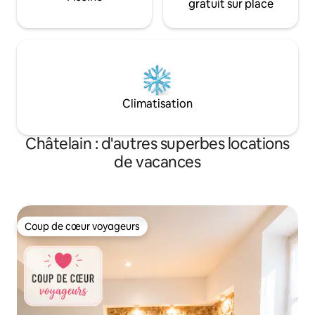
gratuit sur place
Climatisation
Châtelain : d'autres superbes locations
de vacances
Coup de cœur voyageurs
Coup de cœur voyageurs