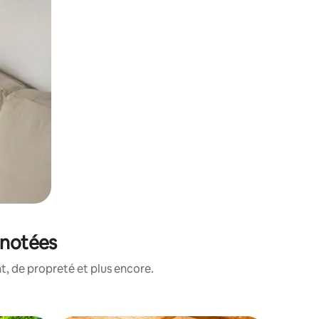
 notées
, de propreté et plus encore.