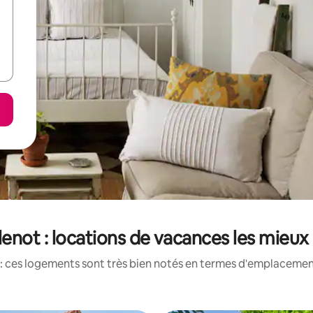
lenot : locations de vacances les mieux
: ces logements sont très bien notés en termes d'emplacement