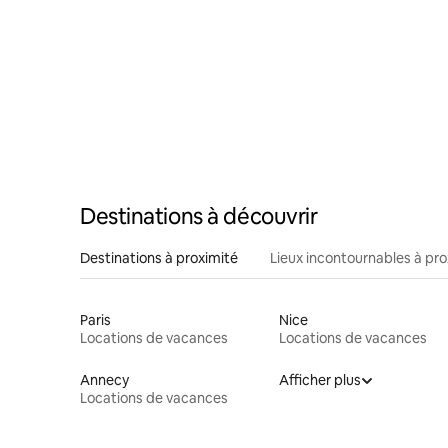
Destinations à découvrir
Destinations à proximité
Lieux incontournables à pro
Paris
Nice
Locations de vacances
Locations de vacances
Annecy
Afficher plus
Locations de vacances