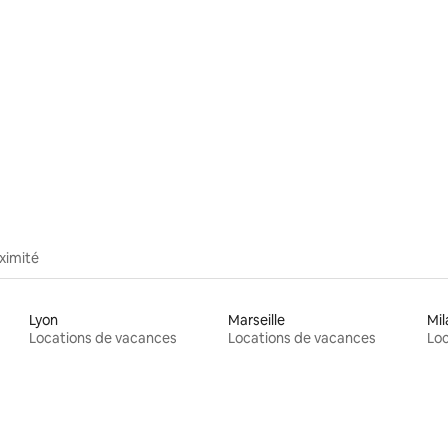
ximité
Lyon
Marseille
Mil
Locations de vacances
Locations de vacances
Loc