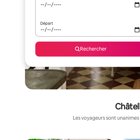
Départ
Rechercher
Châtel
Les voyageurs sont unanimes 