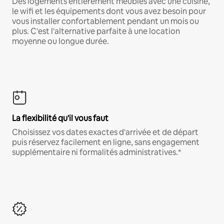
Des logements entièrement meublés avec une cuisine,
le wifi et les équipements dont vous avez besoin pour
vous installer confortablement pendant un mois ou
plus. C'est l'alternative parfaite à une location
moyenne ou longue durée.
La flexibilité qu'il vous faut
Choisissez vos dates exactes d'arrivée et de départ
puis réservez facilement en ligne, sans engagement
supplémentaire ni formalités administratives.*