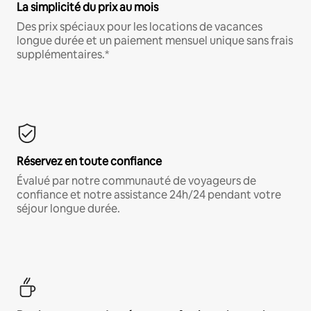
La simplicité du prix au mois
Des prix spéciaux pour les locations de vacances
longue durée et un paiement mensuel unique sans frais
supplémentaires.*
Réservez en toute confiance
Évalué par notre communauté de voyageurs de
confiance et notre assistance 24h/24 pendant votre
séjour longue durée.