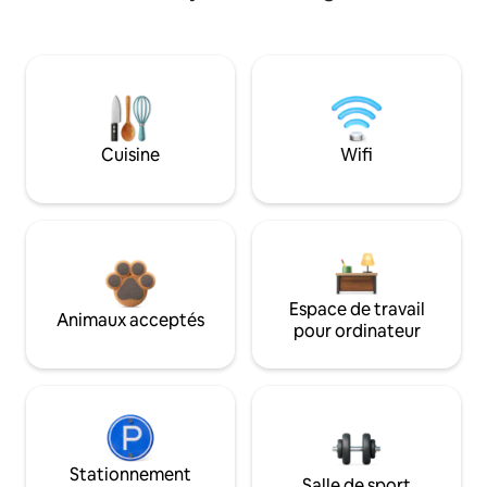
Cuisine
Wifi
Espace de travail
Animaux acceptés
pour ordinateur
Stationnement
Salle de sport