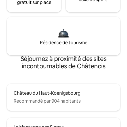
gratuit sur place
Résidence de tourisme
Séjournez à proximité des sites
incontournables de Châtenois
Château du Haut-Koenigsbourg
Recommandé par 904 habitants