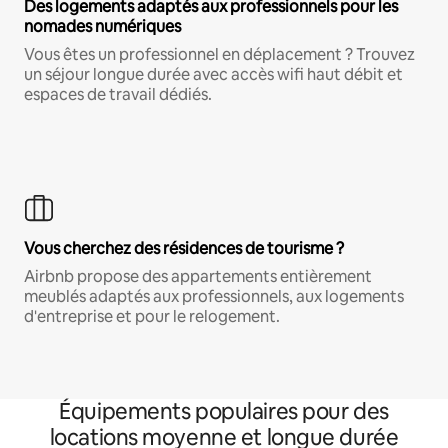
Des logements adaptés aux professionnels pour les
nomades numériques
Vous êtes un professionnel en déplacement ? Trouvez
un séjour longue durée avec accès wifi haut débit et
espaces de travail dédiés.
Vous cherchez des résidences de tourisme ?
Airbnb propose des appartements entièrement
meublés adaptés aux professionnels, aux logements
d'entreprise et pour le relogement.
Équipements populaires pour des
locations moyenne et longue durée