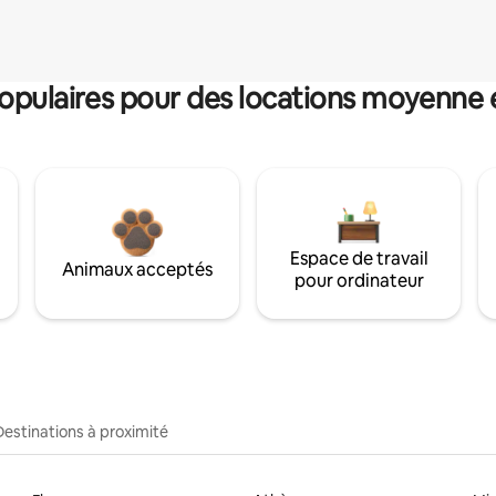
pulaires pour des locations moyenne 
Espace de travail
Animaux acceptés
pour ordinateur
Destinations à proximité