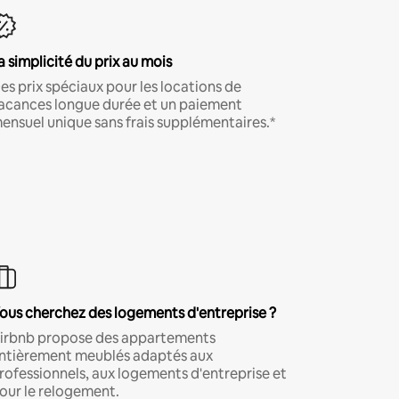
a simplicité du prix au mois
es prix spéciaux pour les locations de
acances longue durée et un paiement
ensuel unique sans frais supplémentaires.*
ous cherchez des logements d'entreprise ?
irbnb propose des appartements
ntièrement meublés adaptés aux
rofessionnels, aux logements d'entreprise et
our le relogement.