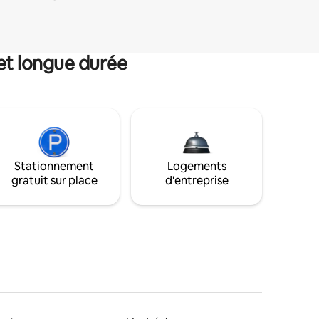
et longue durée
Stationnement
Logements
gratuit sur place
d'entreprise