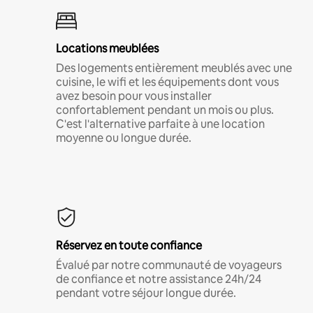
Locations meublées
Des logements entièrement meublés avec une
cuisine, le wifi et les équipements dont vous
avez besoin pour vous installer
confortablement pendant un mois ou plus.
C'est l'alternative parfaite à une location
moyenne ou longue durée.
Réservez en toute confiance
Évalué par notre communauté de voyageurs
de confiance et notre assistance 24h/24
pendant votre séjour longue durée.