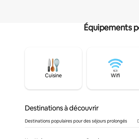
Équipements po
Cuisine
Wifi
Destinations à découvrir
Destinations populaires pour des séjours prolongés