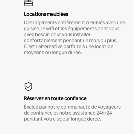
Locations meublées
Des logements entièrement meublés avec une
cuisine, le wifi et les équipements dont vous
avez besoin pour vous installer
confortablement pendant un mois ou plus.
C'est l'alternative parfaite à une location
moyenne ou longue durée.
Réservez en toute confiance
Évalué par notre communauté de voyageurs
de confiance et notre assistance 24h/24
pendant votre séjour longue durée.