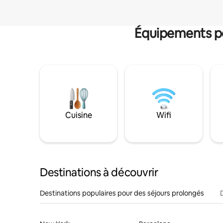
Équipements po
Cuisine
Wifi
Destinations à découvrir
Destinations populaires pour des séjours prolongés