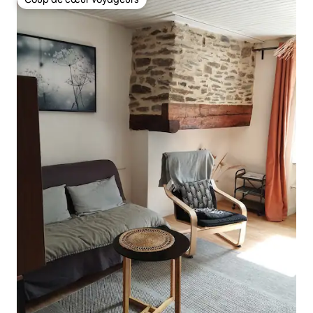
Coup de cœur voyageurs