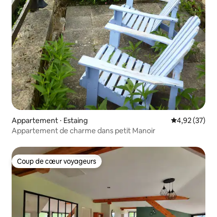
Appartement ⋅ Estaing
Évaluation mo
4,92 (37)
Appartement de charme dans petit Manoir
Coup de cœur voyageurs
Coup de cœur voyageurs