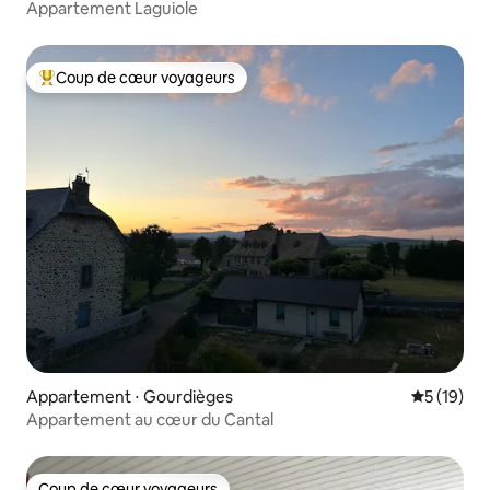
Appartement Laguiole
Coup de cœur voyageurs
Coups de cœur voyageurs les plus appréciés
Appartement ⋅ Gourdièges
Évaluation
5 (19)
Appartement au cœur du Cantal
Coup de cœur voyageurs