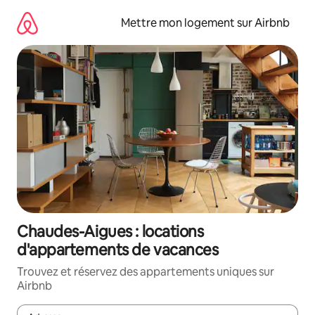
Aller
directement
Mettre mon logement sur Airbnb
au
contenu
Chaudes-Aigues : locations
d'appartements de vacances
Trouvez et réservez des appartements uniques sur
Airbnb