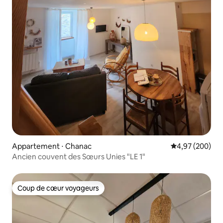
Appartement ⋅ Chanac
Évaluation moy
4,97 (200)
Ancien couvent des Sœurs Unies "LE 1"
Coup de cœur voyageurs
Coup de cœur voyageurs