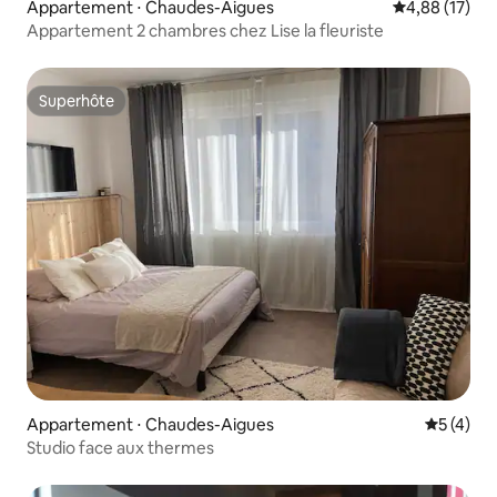
Appartement ⋅ Chaudes-Aigues
Évaluation mo
4,88 (17)
Appartement 2 chambres chez Lise la fleuriste
Superhôte
Superhôte
Appartement ⋅ Chaudes-Aigues
Évaluatio
5 (4)
Studio face aux thermes