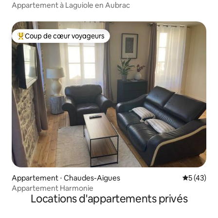
Appartement à Laguiole en Aubrac
Coup de cœur voyageurs
Coups de cœur voyageurs les plus appréciés
Appartement ⋅ Chaudes-Aigues
Évaluation
5 (43)
Appartement Harmonie
Locations d'appartements privés