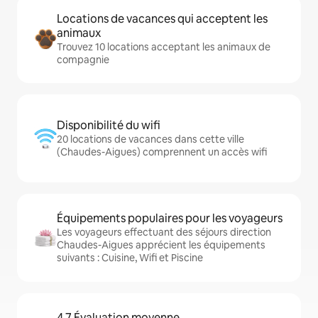
Locations de vacances qui acceptent les
animaux
Trouvez 10 locations acceptant les animaux de
compagnie
Disponibilité du wifi
20 locations de vacances dans cette ville
(Chaudes-Aigues) comprennent un accès wifi
Équipements populaires pour les voyageurs
Les voyageurs effectuant des séjours direction
Chaudes-Aigues apprécient les équipements
suivants : Cuisine, Wifi et Piscine
4,7 Évaluation moyenne