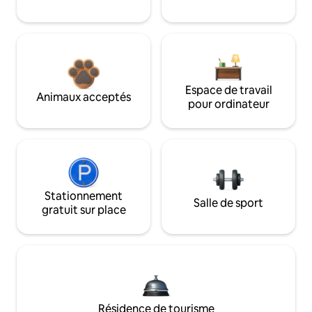
Espace de travail
Animaux acceptés
pour ordinateur
Stationnement
Salle de sport
gratuit sur place
Résidence de tourisme