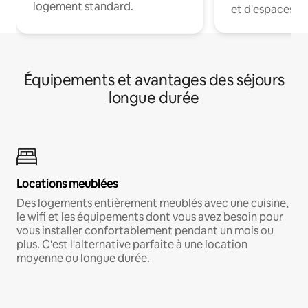
logement standard.
et d'espaces de
Équipements et avantages des séjours
longue durée
Locations meublées
Des logements entièrement meublés avec une cuisine,
le wifi et les équipements dont vous avez besoin pour
vous installer confortablement pendant un mois ou
plus. C'est l'alternative parfaite à une location
moyenne ou longue durée.