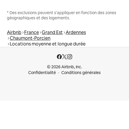
* Des exclusions peuvent s'appliquer en fonction des zones
géographiques et des logements.
Airbnb
France
Grand Est
Ardennes
Chaumont-Porcien
Locations moyenne et longue durée
© 2026 Airbnb, Inc.
Confidentialité
Conditions générales