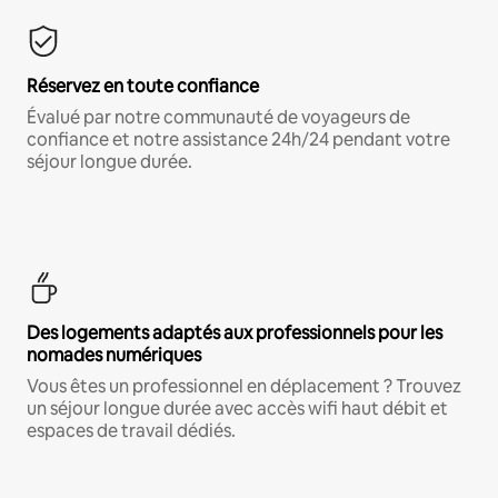
Réservez en toute confiance
Évalué par notre communauté de voyageurs de
confiance et notre assistance 24h/24 pendant votre
séjour longue durée.
Des logements adaptés aux professionnels pour les
nomades numériques
Vous êtes un professionnel en déplacement ? Trouvez
un séjour longue durée avec accès wifi haut débit et
espaces de travail dédiés.