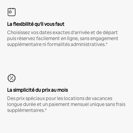
La flexibilité qu'il vous faut
Choisissez vos dates exactes d'arrivée et de départ
puis réservez facilement en ligne, sans engagement
supplémentaire ni formalités administratives.*
La simplicité du prix au mois
Des prix spéciaux pour les locations de vacances
longue durée et un paiement mensuel unique sans frais
supplémentaires.*