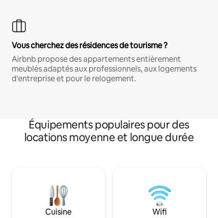
Vous cherchez des résidences de tourisme ?
Airbnb propose des appartements entièrement
meublés adaptés aux professionnels, aux logements
d'entreprise et pour le relogement.
Équipements populaires pour des
locations moyenne et longue durée
Cuisine
Wifi