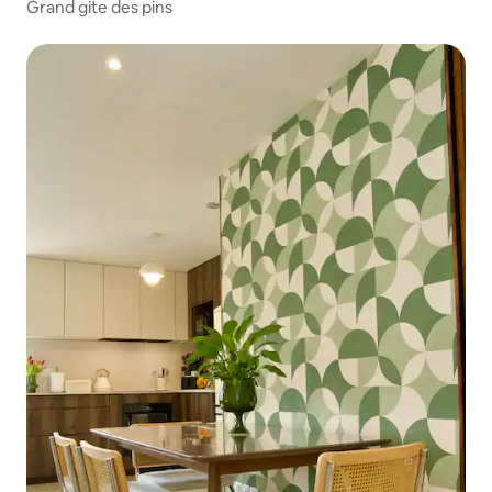
Grand gite des pins