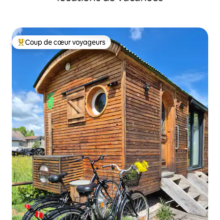
Coup de cœur voyageurs
Coups de cœur voyageurs les plus appréciés