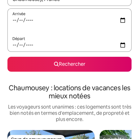
Arrivée
Départ
Rechercher
Chaumousey : locations de vacances les
mieux notées
Les voyageurs sont unanimes : ces logements sont très
bien notés en termes d'emplacement, de propreté et
plus encore.