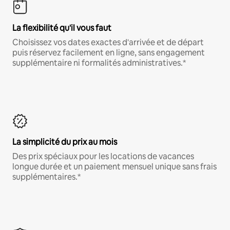
La flexibilité qu'il vous faut
Choisissez vos dates exactes d'arrivée et de départ
puis réservez facilement en ligne, sans engagement
supplémentaire ni formalités administratives.*
La simplicité du prix au mois
Des prix spéciaux pour les locations de vacances
longue durée et un paiement mensuel unique sans frais
supplémentaires.*