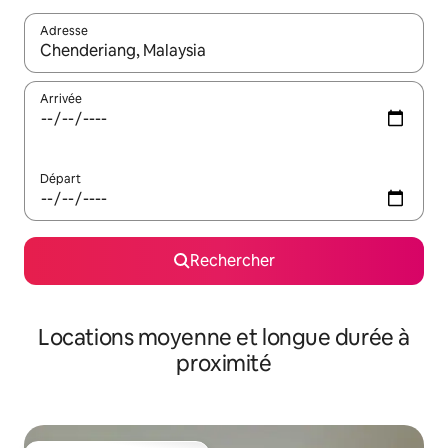
Adresse
Lorsque les résultats s'affichent, utilisez les flèches vers le hau
Arrivée
Départ
Rechercher
Locations moyenne et longue durée à
proximité