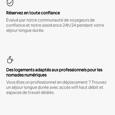
Réservez en toute confiance
Évalué par notre communauté de voyageurs de
confiance et notre assistance 24h/24 pendant votre
séjour longue durée.
Des logements adaptés aux professionnels pour les
nomades numériques
Vous êtes un professionnel en déplacement ? Trouvez
un séjour longue durée avec accès wifi haut débit et
espaces de travail dédiés.