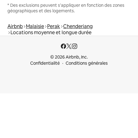
* Des exclusions peuvent s'appliquer en fonction des zones
géographiques et des logements.
Airbnb
Malaisie
Perak
Chenderiang
Locations moyenne et longue durée
© 2026 Airbnb, Inc.
Confidentialité
Conditions générales