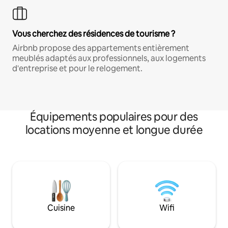
Vous cherchez des résidences de tourisme ?
Airbnb propose des appartements entièrement
meublés adaptés aux professionnels, aux logements
d'entreprise et pour le relogement.
Équipements populaires pour des
locations moyenne et longue durée
Cuisine
Wifi