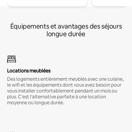
Équipements et avantages des séjours
longue durée
Locations meublées
Des logements entièrement meublés avec une cuisine,
le wifi et les équipements dont vous avez besoin pour
vous installer confortablement pendant un mois ou
plus. C'est l'alternative parfaite à une location
moyenne ou longue durée.