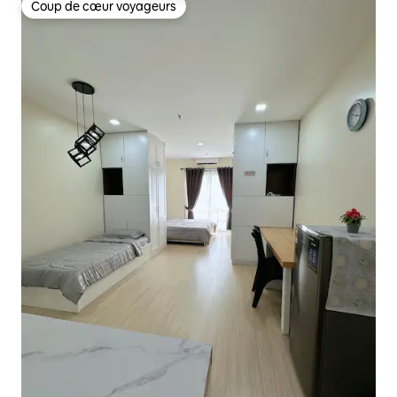
Coup de cœur voyageurs
Coup de cœur voyageurs