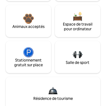
Espace de travail
Animaux acceptés
pour ordinateur
Stationnement
Salle de sport
gratuit sur place
Résidence de tourisme