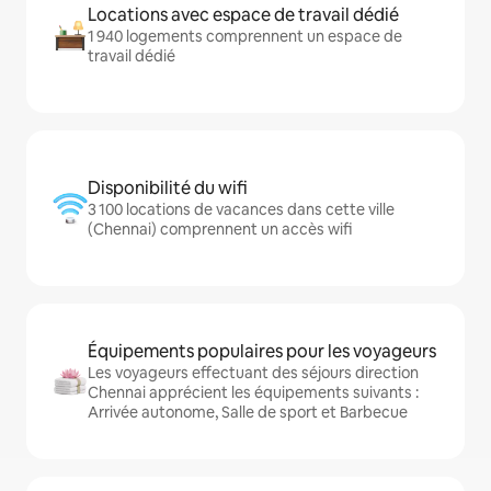
Locations avec espace de travail dédié
1 940 logements comprennent un espace de
travail dédié
Disponibilité du wifi
3 100 locations de vacances dans cette ville
(Chennai) comprennent un accès wifi
Équipements populaires pour les voyageurs
Les voyageurs effectuant des séjours direction
Chennai apprécient les équipements suivants :
Arrivée autonome, Salle de sport et Barbecue