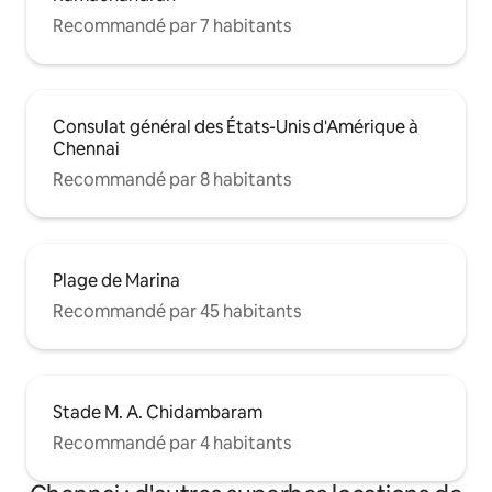
Recommandé par 7 habitants
Consulat général des États-Unis d'Amérique à
Chennai
Recommandé par 8 habitants
Plage de Marina
Recommandé par 45 habitants
Stade M. A. Chidambaram
Recommandé par 4 habitants