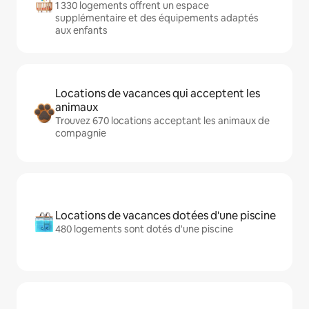
1 330 logements offrent un espace
supplémentaire et des équipements adaptés
aux enfants
Locations de vacances qui acceptent les
animaux
Trouvez 670 locations acceptant les animaux de
compagnie
Locations de vacances dotées d'une piscine
480 logements sont dotés d'une piscine