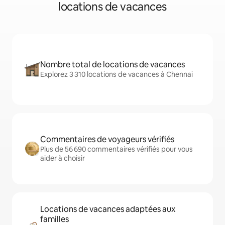
locations de vacances
Nombre total de locations de vacances
Explorez 3 310 locations de vacances à Chennai
Commentaires de voyageurs vérifiés
Plus de 56 690 commentaires vérifiés pour vous
aider à choisir
Locations de vacances adaptées aux
familles