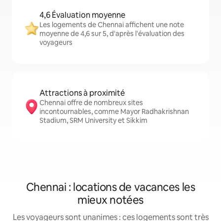
4,6 Évaluation moyenne
Les logements de Chennai affichent une note
moyenne de 4,6 sur 5, d'après l'évaluation des
voyageurs
Attractions à proximité
Chennai offre de nombreux sites
incontournables, comme Mayor Radhakrishnan
Stadium, SRM University et Sikkim
Chennai : locations de vacances les
mieux notées
Les voyageurs sont unanimes : ces logements sont très