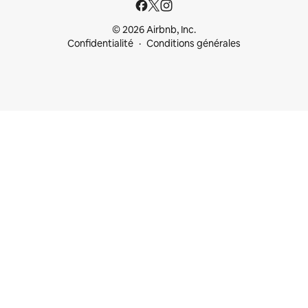
© 2026 Airbnb, Inc.
Confidentialité
Conditions générales