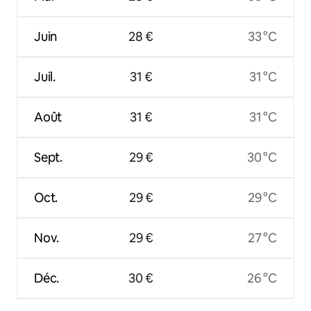
Juin
28 €
33 °C
Juil.
31 €
31 °C
Août
31 €
31 °C
Sept.
29 €
30 °C
Oct.
29 €
29 °C
Nov.
29 €
27 °C
Déc.
30 €
26 °C