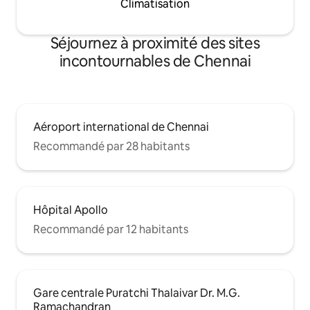
Climatisation
Séjournez à proximité des sites
incontournables de Chennai
Aéroport international de Chennai
Recommandé par 28 habitants
Hôpital Apollo
Recommandé par 12 habitants
Gare centrale Puratchi Thalaivar Dr. M.G.
Ramachandran