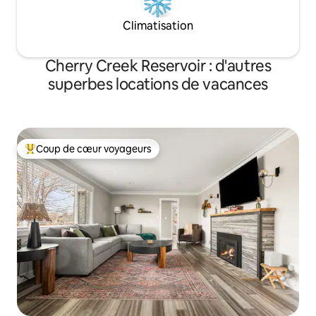
Climatisation
Cherry Creek Reservoir : d'autres
superbes locations de vacances
Coup de cœur voyageurs
Coups de cœur voyageurs les plus appréciés