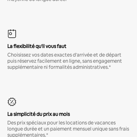
La flexibilité qu'il vous faut
Choisissez vos dates exactes d'arrivée et de départ
puis réservez facilement en ligne, sans engagement
supplémentaire ni formalités administratives.*
La simplicité du prix au mois
Des prix spéciaux pour les locations de vacances
longue durée et un paiement mensuel unique sans frais
supplémentaires.*