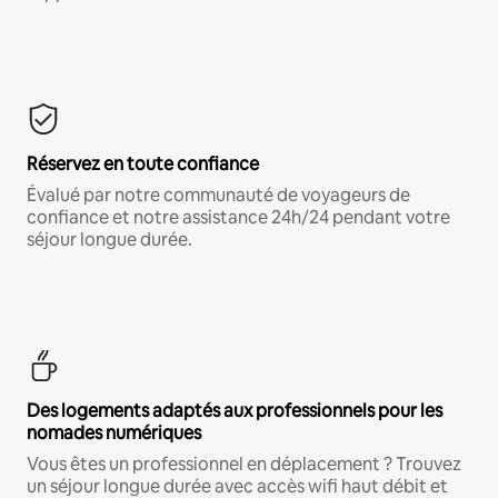
Réservez en toute confiance
Évalué par notre communauté de voyageurs de
confiance et notre assistance 24h/24 pendant votre
séjour longue durée.
Des logements adaptés aux professionnels pour les
nomades numériques
Vous êtes un professionnel en déplacement ? Trouvez
un séjour longue durée avec accès wifi haut débit et