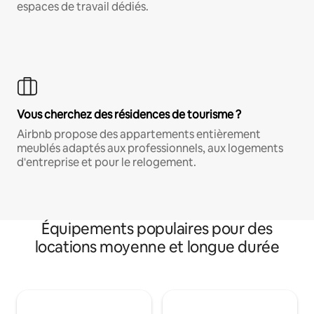
espaces de travail dédiés.
Vous cherchez des résidences de tourisme ?
Airbnb propose des appartements entièrement
meublés adaptés aux professionnels, aux logements
d'entreprise et pour le relogement.
Équipements populaires pour des
locations moyenne et longue durée