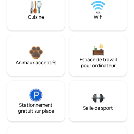
Cuisine
Wifi
Espace de travail
Animaux acceptés
pour ordinateur
Stationnement
Salle de sport
gratuit sur place