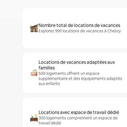
Nombre total de locations de vacances
Explorez 990 locations de vacances à Chessy
Locations de vacances adaptées aux
familles
500 logements offrent un espace
supplémentaire et des équipements adaptés
aux enfants
Locations avec espace de travail dédié
300 logements comprennent un espace de
travail dédié