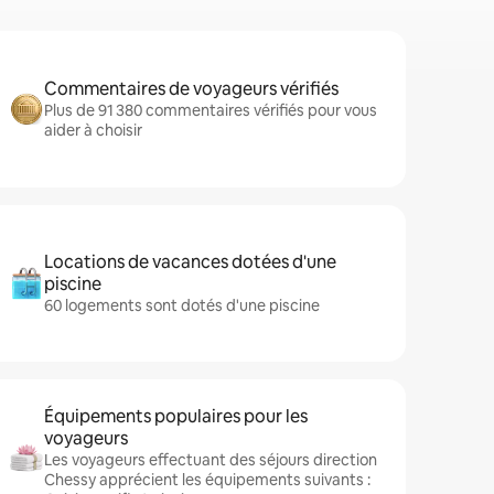
Commentaires de voyageurs vérifiés
Plus de 91 380 commentaires vérifiés pour vous
aider à choisir
Locations de vacances dotées d'une
piscine
60 logements sont dotés d'une piscine
Équipements populaires pour les
voyageurs
Les voyageurs effectuant des séjours direction
Chessy apprécient les équipements suivants :