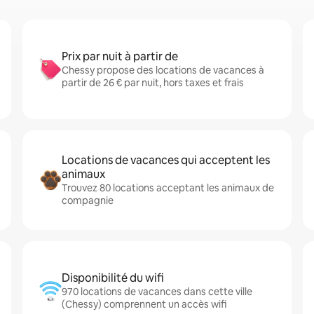
Prix par nuit à partir de
Chessy propose des locations de vacances à
partir de 26 € par nuit, hors taxes et frais
Locations de vacances qui acceptent les
animaux
Trouvez 80 locations acceptant les animaux de
compagnie
Disponibilité du wifi
970 locations de vacances dans cette ville
(Chessy) comprennent un accès wifi