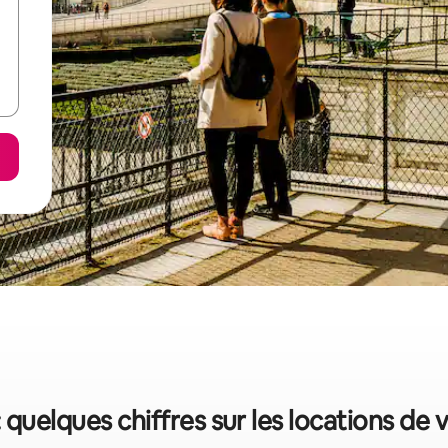
 quelques chiffres sur les locations de