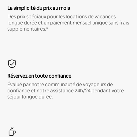
La simplicité du prix au mois
Des prix spéciaux pour les locations de vacances
longue durée et un paiement mensuel unique sans frais
supplémentaires.*
Réservez en toute confiance
Évalué par notre communauté de voyageurs de
confiance et notre assistance 24h/24 pendant votre
séjour longue durée.