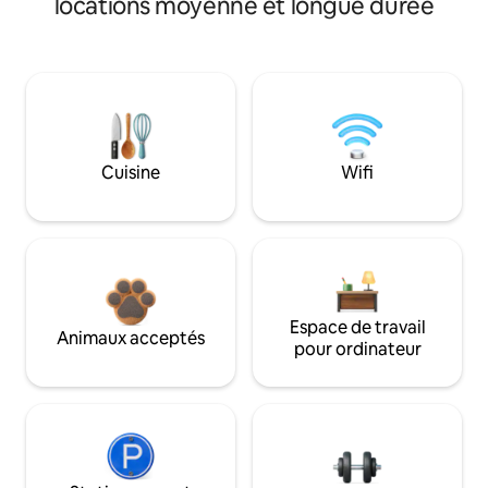
locations moyenne et longue durée
Cuisine
Wifi
Espace de travail
Animaux acceptés
pour ordinateur