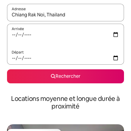
Adresse
Lorsque les résultats s'affichent, utilisez les flèches vers le hau
Arrivée
Départ
Rechercher
Locations moyenne et longue durée à
proximité