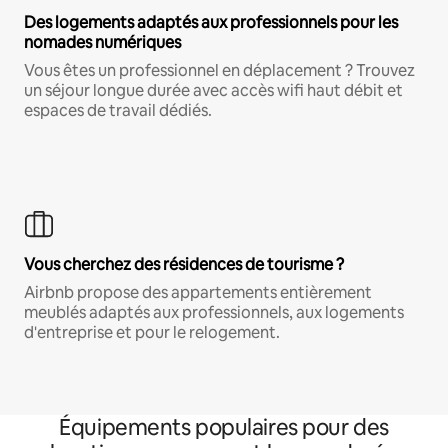
Des logements adaptés aux professionnels pour les
nomades numériques
Vous êtes un professionnel en déplacement ? Trouvez
un séjour longue durée avec accès wifi haut débit et
espaces de travail dédiés.
Vous cherchez des résidences de tourisme ?
Airbnb propose des appartements entièrement
meublés adaptés aux professionnels, aux logements
d'entreprise et pour le relogement.
Équipements populaires pour des