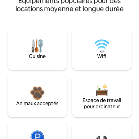
Équipements populaires pour des
locations moyenne et longue durée
Cuisine
Wifi
Espace de travail
Animaux acceptés
pour ordinateur