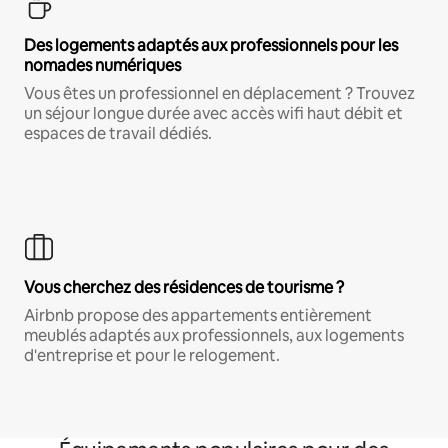
Des logements adaptés aux professionnels pour les
nomades numériques
Vous êtes un professionnel en déplacement ? Trouvez
un séjour longue durée avec accès wifi haut débit et
espaces de travail dédiés.
Vous cherchez des résidences de tourisme ?
Airbnb propose des appartements entièrement
meublés adaptés aux professionnels, aux logements
d'entreprise et pour le relogement.