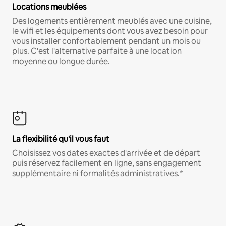
Locations meublées
Des logements entièrement meublés avec une cuisine,
le wifi et les équipements dont vous avez besoin pour
vous installer confortablement pendant un mois ou
plus. C'est l'alternative parfaite à une location
moyenne ou longue durée.
La flexibilité qu'il vous faut
Choisissez vos dates exactes d'arrivée et de départ
puis réservez facilement en ligne, sans engagement
supplémentaire ni formalités administratives.*