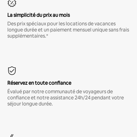
La simplicité du prix au mois
Des prix spéciaux pour les locations de vacances
longue durée et un paiement mensuel unique sans frais
supplémentaires.*
Réservez en toute confiance
Évalué par notre communauté de voyageurs de
confiance et notre assistance 24h/24 pendant votre
séjour longue durée.