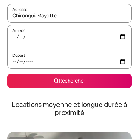
Adresse
Lorsque les résultats s'affichent, utilisez les flèches vers le hau
Arrivée
Départ
Rechercher
Locations moyenne et longue durée à
proximité