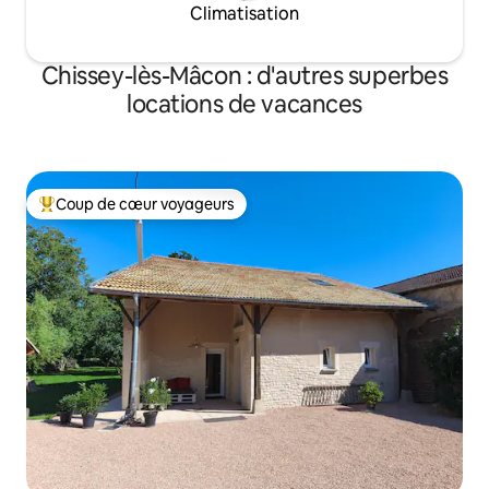
Climatisation
Chissey-lès-Mâcon : d'autres superbes
locations de vacances
Coup de cœur voyageurs
Coups de cœur voyageurs les plus appréciés