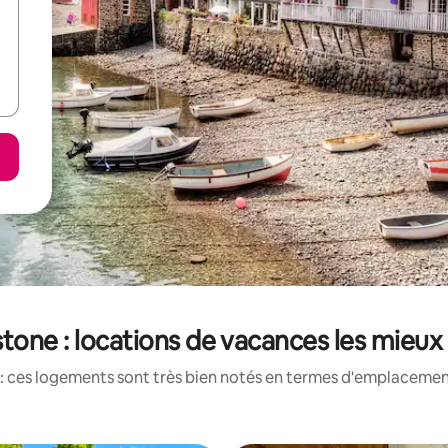
stone : locations de vacances les mieux
: ces logements sont très bien notés en termes d'emplacement