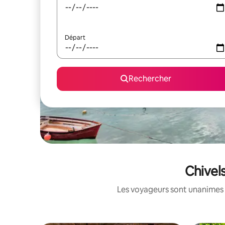
Départ
Rechercher
Chivel
Les voyageurs sont unanimes 