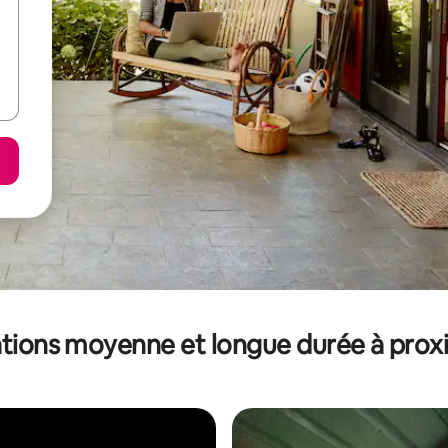
tions moyenne et longue durée à prox