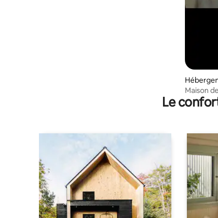
Hébergem
Maison de
Le confor