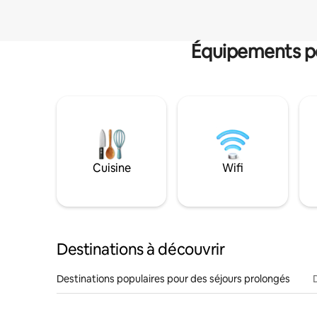
Équipements po
Cuisine
Wifi
Destinations à découvrir
Destinations populaires pour des séjours prolongés