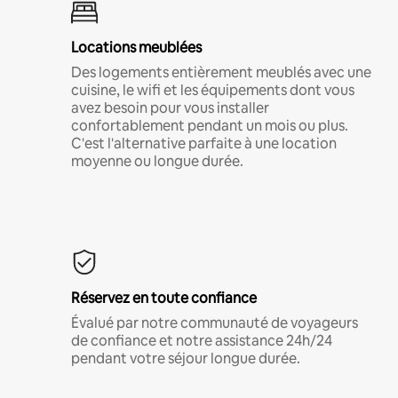
Locations meublées
Des logements entièrement meublés avec une
cuisine, le wifi et les équipements dont vous
avez besoin pour vous installer
confortablement pendant un mois ou plus.
C'est l'alternative parfaite à une location
moyenne ou longue durée.
Réservez en toute confiance
Évalué par notre communauté de voyageurs
de confiance et notre assistance 24h/24
pendant votre séjour longue durée.