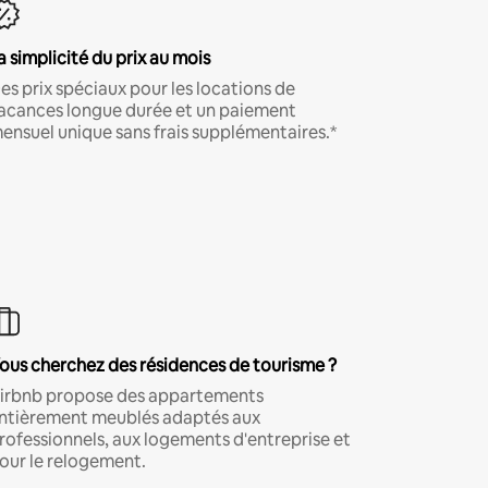
a simplicité du prix au mois
es prix spéciaux pour les locations de
acances longue durée et un paiement
ensuel unique sans frais supplémentaires.*
ous cherchez des résidences de tourisme ?
irbnb propose des appartements
ntièrement meublés adaptés aux
rofessionnels, aux logements d'entreprise et
our le relogement.