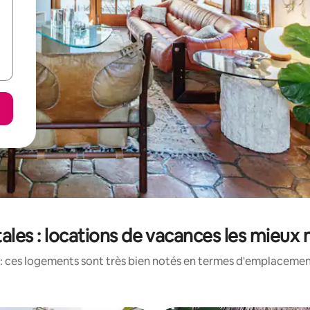
ales : locations de vacances les mieux 
: ces logements sont très bien notés en termes d'emplacement