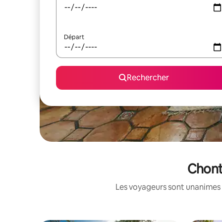
Départ
Rechercher
Chont
Les voyageurs sont unanimes 