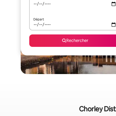
Départ
Rechercher
Chorley Dist