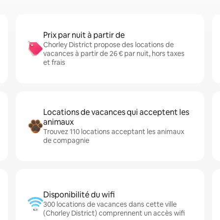
Prix par nuit à partir de
Chorley District propose des locations de
vacances à partir de 26 € par nuit, hors taxes
et frais
Locations de vacances qui acceptent les
animaux
Trouvez 110 locations acceptant les animaux
de compagnie
Disponibilité du wifi
300 locations de vacances dans cette ville
(Chorley District) comprennent un accès wifi