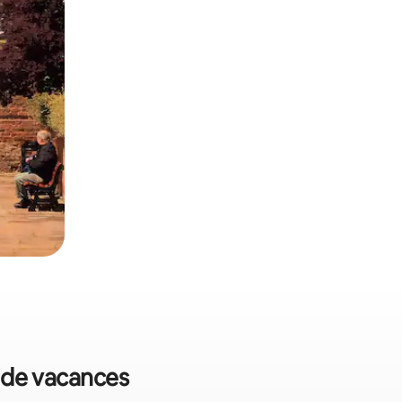
s de vacances