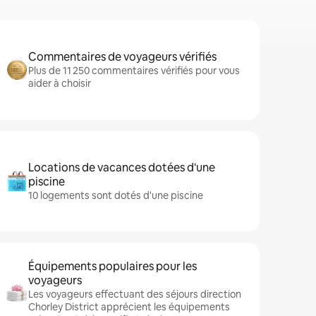
Commentaires de voyageurs vérifiés
Plus de 11 250 commentaires vérifiés pour vous
aider à choisir
Locations de vacances dotées d'une
piscine
10 logements sont dotés d'une piscine
Équipements populaires pour les
voyageurs
Les voyageurs effectuant des séjours direction
Chorley District apprécient les équipements