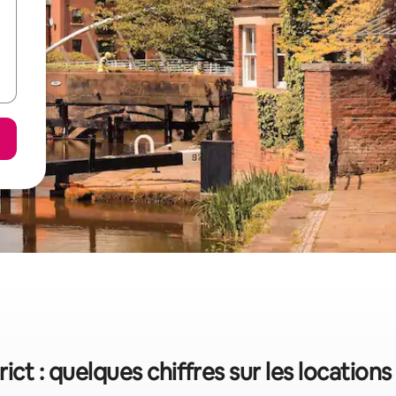
rict : quelques chiffres sur les location