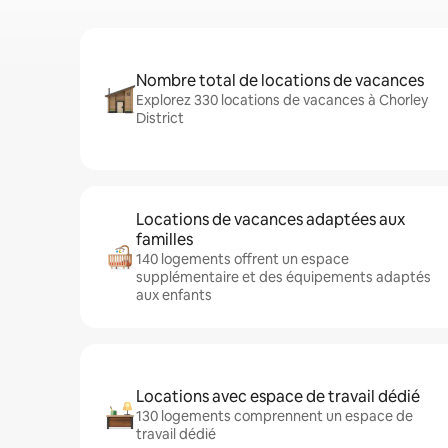
Nombre total de locations de vacances
Explorez 330 locations de vacances à Chorley
District
Locations de vacances adaptées aux
familles
140 logements offrent un espace
supplémentaire et des équipements adaptés
aux enfants
Locations avec espace de travail dédié
130 logements comprennent un espace de
travail dédié