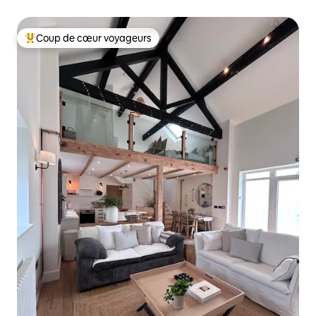
*Animaux
Coup de cœur voyageurs
Coups de cœur voyageurs les plus appréciés