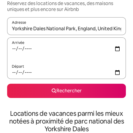
Réservez des locations de vacances, des maisons
uniques et plus encore sur Airbnb
Adresse
Lorsque les résultats s'affichent, utilisez les flèches vers le hau
Arrivée
Départ
Rechercher
Locations de vacances parmi les mieux
notées à proximité de parc national des
Yorkshire Dales