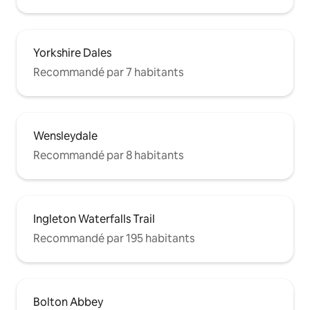
Yorkshire Dales
Recommandé par 7 habitants
Wensleydale
Recommandé par 8 habitants
Ingleton Waterfalls Trail
Recommandé par 195 habitants
Bolton Abbey