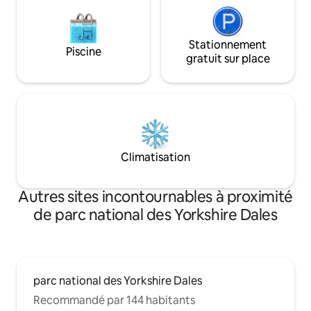
Stationnement
Piscine
gratuit sur place
Climatisation
Autres sites incontournables à proximité
de parc national des Yorkshire Dales
parc national des Yorkshire Dales
Recommandé par 144 habitants