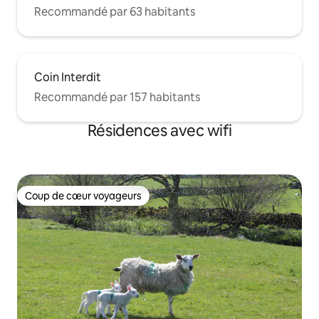
Recommandé par 63 habitants
Coin Interdit
Recommandé par 157 habitants
Résidences avec wifi
Coup de cœur voyageurs
Coup de cœur voyageurs