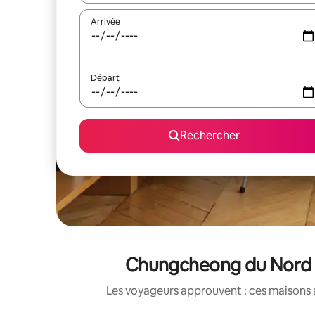
Arrivée
Départ
Rechercher
Chungcheong du Nord : 
Les voyageurs approuvent : ces maisons 