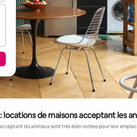
locations de maisons acceptant les a
acceptant les animaux sont très bien notées pour leur emplace