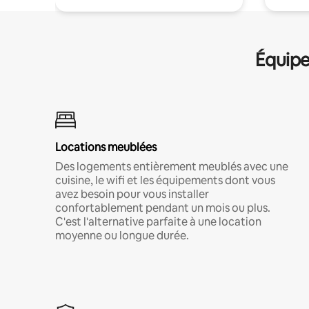
Équipe
Locations meublées
Des logements entièrement meublés avec une
cuisine, le wifi et les équipements dont vous
avez besoin pour vous installer
confortablement pendant un mois ou plus.
C'est l'alternative parfaite à une location
moyenne ou longue durée.