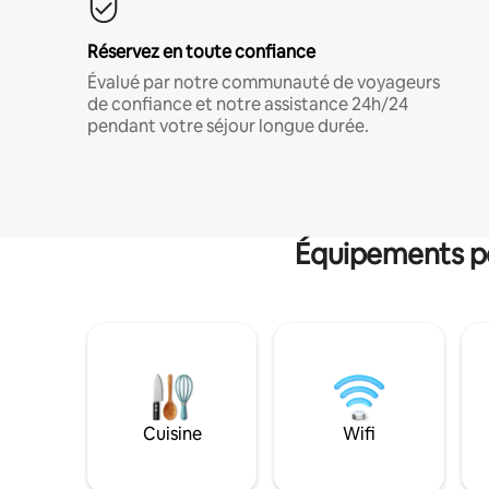
Réservez en toute confiance
Évalué par notre communauté de voyageurs
de confiance et notre assistance 24h/24
pendant votre séjour longue durée.
Équipements po
Cuisine
Wifi