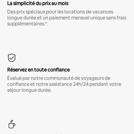
La simplicité du prix au mois
Des prix spéciaux pour les locations de vacances
longue durée et un paiement mensuel unique sans frais
supplémentaires.*
Réservez en toute confiance
Évalué par notre communauté de voyageurs de
confiance et notre assistance 24h/24 pendant votre
séjour longue durée.