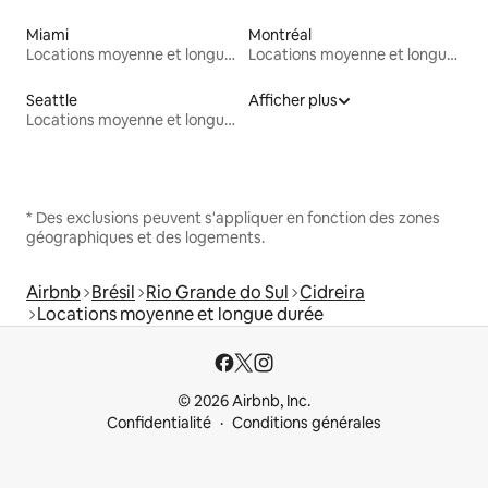
Miami
Montréal
Locations moyenne et longue durée
Locations moyenne et longue durée
Seattle
Afficher plus
Locations moyenne et longue durée
* Des exclusions peuvent s'appliquer en fonction des zones
géographiques et des logements.
Airbnb
Brésil
Rio Grande do Sul
Cidreira
Locations moyenne et longue durée
© 2026 Airbnb, Inc.
Confidentialité
Conditions générales