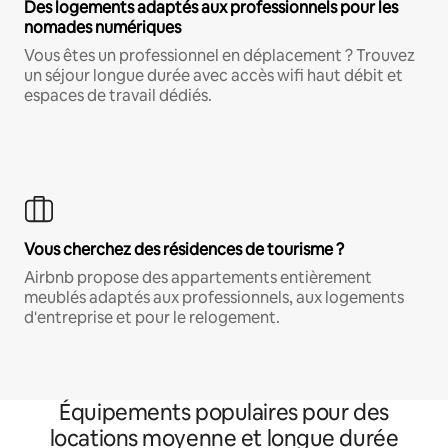
Des logements adaptés aux professionnels pour les
nomades numériques
Vous êtes un professionnel en déplacement ? Trouvez
un séjour longue durée avec accès wifi haut débit et
espaces de travail dédiés.
Vous cherchez des résidences de tourisme ?
Airbnb propose des appartements entièrement
meublés adaptés aux professionnels, aux logements
d'entreprise et pour le relogement.
Équipements populaires pour des
locations moyenne et longue durée