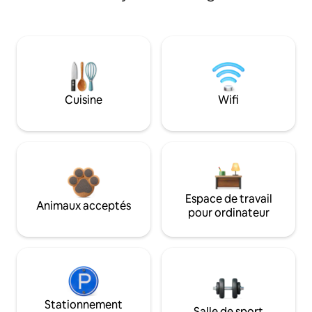
Cuisine
Wifi
Espace de travail
Animaux acceptés
pour ordinateur
Stationnement
Salle de sport