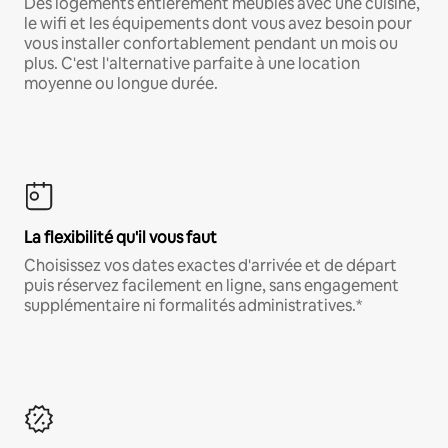
Des logements entièrement meublés avec une cuisine,
le wifi et les équipements dont vous avez besoin pour
vous installer confortablement pendant un mois ou
plus. C'est l'alternative parfaite à une location
moyenne ou longue durée.
La flexibilité qu'il vous faut
Choisissez vos dates exactes d'arrivée et de départ
puis réservez facilement en ligne, sans engagement
supplémentaire ni formalités administratives.*