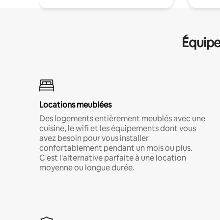
Équipe
Locations meublées
Des logements entièrement meublés avec une
cuisine, le wifi et les équipements dont vous
avez besoin pour vous installer
confortablement pendant un mois ou plus.
C'est l'alternative parfaite à une location
moyenne ou longue durée.