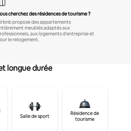
ous cherchez des résidences de tourisme ?
irbnb propose des appartements
ntièrement meublés adaptés aux
rofessionnels, aux logements d'entreprise et
our le relogement.
et longue durée
t
Résidence de
Salle de sport
tourisme