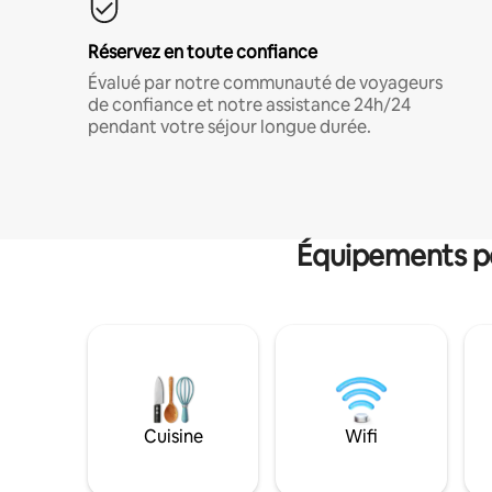
Réservez en toute confiance
Évalué par notre communauté de voyageurs
de confiance et notre assistance 24h/24
pendant votre séjour longue durée.
Équipements po
Cuisine
Wifi