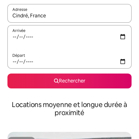
Adresse
Lorsque les résultats s'affichent, utilisez les flèches vers le hau
Arrivée
Départ
Rechercher
Locations moyenne et longue durée à
proximité