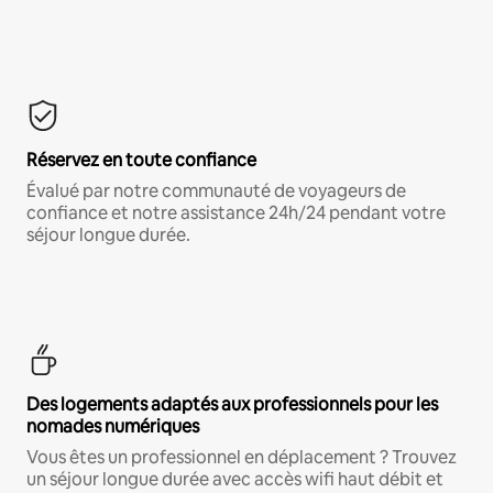
Réservez en toute confiance
Évalué par notre communauté de voyageurs de
confiance et notre assistance 24h/24 pendant votre
séjour longue durée.
Des logements adaptés aux professionnels pour les
nomades numériques
Vous êtes un professionnel en déplacement ? Trouvez
un séjour longue durée avec accès wifi haut débit et