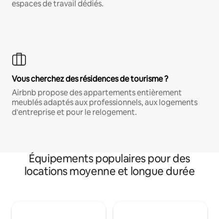
espaces de travail dédiés.
Vous cherchez des résidences de tourisme ?
Airbnb propose des appartements entièrement
meublés adaptés aux professionnels, aux logements
d'entreprise et pour le relogement.
Équipements populaires pour des
locations moyenne et longue durée