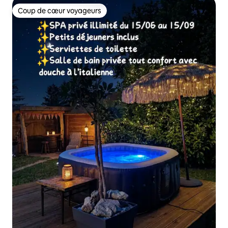
Coup de cœur voyageurs
Coup de cœur voyageurs