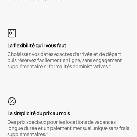
La flexibilité qu'il vous faut
Choisissez vos dates exactes d'arrivée et de départ
puis réservez facilement en ligne, sans engagement
supplémentaire ni formalités administratives.*
La simplicité du prix au mois
Des prix spéciaux pour les locations de vacances
longue durée et un paiement mensuel unique sans frais
supplémentaires.*