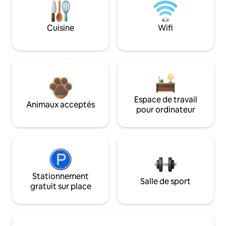
Cuisine
Wifi
Espace de travail
Animaux acceptés
pour ordinateur
Stationnement
Salle de sport
gratuit sur place