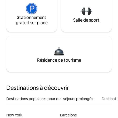
Stationnement
Salle de sport
gratuit sur place
Résidence de tourisme
Destinations à découvrir
Destinations populaires pour des séjours prolongés
Destinati
New York
Barcelone