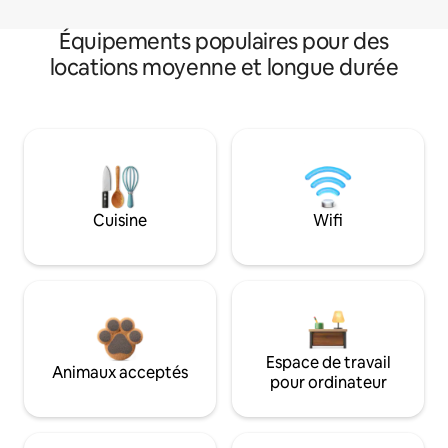
Équipements populaires pour des
locations moyenne et longue durée
Cuisine
Wifi
Espace de travail
Animaux acceptés
pour ordinateur