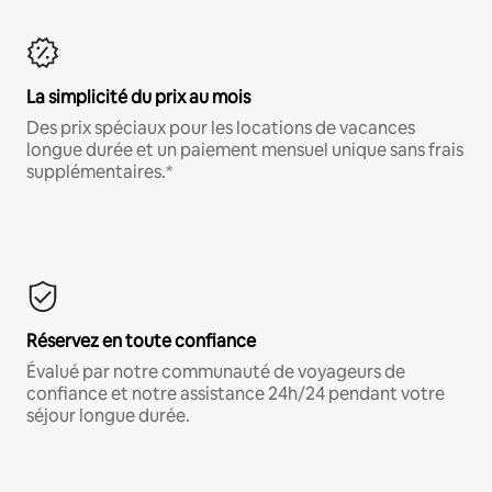
La simplicité du prix au mois
Des prix spéciaux pour les locations de vacances
longue durée et un paiement mensuel unique sans frais
supplémentaires.*
Réservez en toute confiance
Évalué par notre communauté de voyageurs de
confiance et notre assistance 24h/24 pendant votre
séjour longue durée.