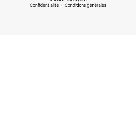
Confidentialité
Conditions générales