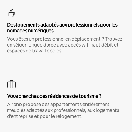
Des logements adaptés aux professionnels pour les
nomades numériques
Vous êtes un professionnel en déplacement ? Trouvez
un séjour longue durée avec accès wifi haut débit et
espaces de travail dédiés.
Vous cherchez des résidences de tourisme ?
Airbnb propose des appartements entièrement
meublés adaptés aux professionnels, aux logements
d'entreprise et pour le relogement.