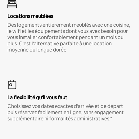
Locations meublées
Des logements entièrement meublés avec une cuisine,
le wifi et les équipements dont vous avez besoin pour
vous installer confortablement pendant un mois ou
plus. C'est l'alternative parfaite à une location
moyenne ou longue durée.
La flexibilité qu'il vous faut
Choisissez vos dates exactes d'arrivée et de départ
puis réservez facilement en ligne, sans engagement
supplémentaire ni formalités administratives.*