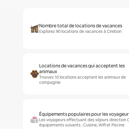
Nombre total de locations de vacances
Explorez 90 locations de vacances à Cirebon
Locations de vacances qui acceptent les
animaux
Trouvez 10 locations acceptant les animaux de
compagnie
Équipements populaires pour les voyageur
Les voyageurs effectuant des séjours direction 
équipements suivants : Cuisine, Wifi et Piscine