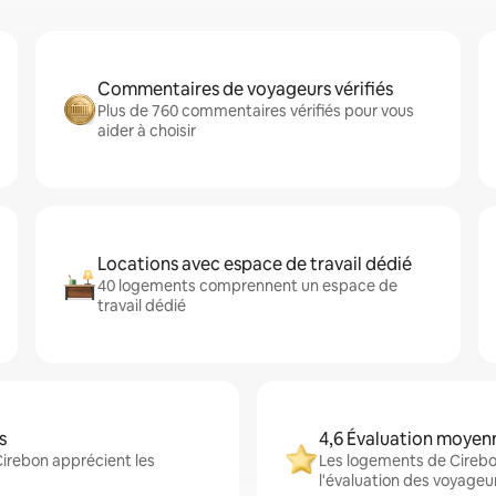
Commentaires de voyageurs vérifiés
Plus de 760 commentaires vérifiés pour vous
aider à choisir
Locations avec espace de travail dédié
40 logements comprennent un espace de
travail dédié
s
4,6 Évaluation moyen
Cirebon apprécient les
Les logements de Cirebon
l'évaluation des voyageu