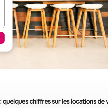
: quelques chiffres sur les locations de