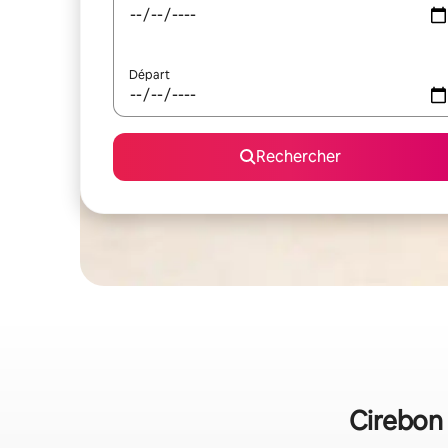
Départ
Rechercher
Cirebon 