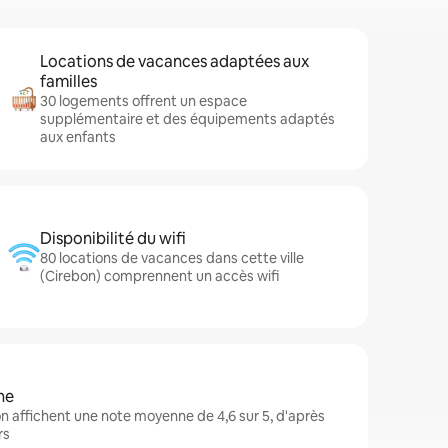
Locations de vacances adaptées aux
familles
30 logements offrent un espace
supplémentaire et des équipements adaptés
aux enfants
Disponibilité du wifi
80 locations de vacances dans cette ville
(Cirebon) comprennent un accès wifi
ne
 affichent une note moyenne de 4,6 sur 5, d'après
rs