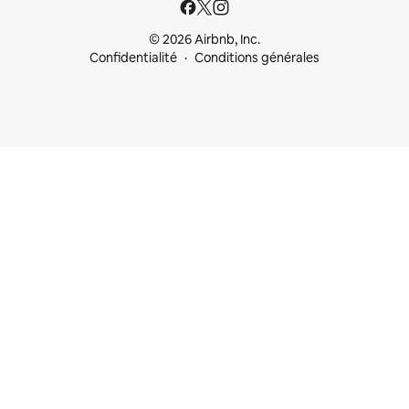
© 2026 Airbnb, Inc.
Confidentialité
Conditions générales