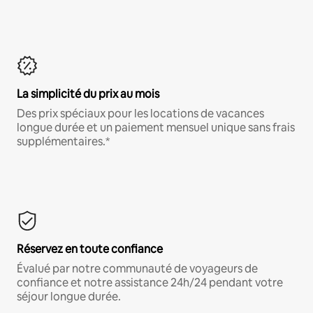
La simplicité du prix au mois
Des prix spéciaux pour les locations de vacances
longue durée et un paiement mensuel unique sans frais
supplémentaires.*
Réservez en toute confiance
Évalué par notre communauté de voyageurs de
confiance et notre assistance 24h/24 pendant votre
séjour longue durée.