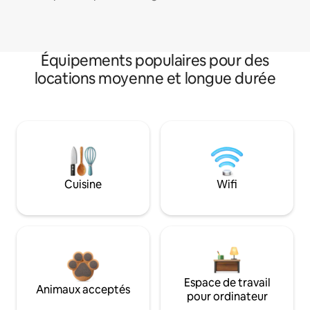
Équipements populaires pour des
locations moyenne et longue durée
Cuisine
Wifi
Espace de travail
Animaux acceptés
pour ordinateur