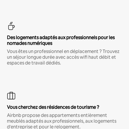
Des logements adaptés aux professionnels pour les
nomades numériques
Vous êtes un professionnel en déplacement ? Trouvez
un séjour longue durée avec accès wifi haut débit et
espaces de travail dédiés.
Vous cherchez des résidences de tourisme ?
Airbnb propose des appartements entièrement
meublés adaptés aux professionnels, aux logements
d'entreprise et pour le relogement.