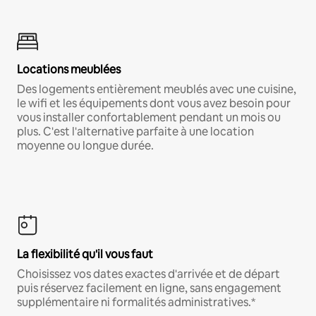
Locations meublées
Des logements entièrement meublés avec une cuisine,
le wifi et les équipements dont vous avez besoin pour
vous installer confortablement pendant un mois ou
plus. C'est l'alternative parfaite à une location
moyenne ou longue durée.
La flexibilité qu'il vous faut
Choisissez vos dates exactes d'arrivée et de départ
puis réservez facilement en ligne, sans engagement
supplémentaire ni formalités administratives.*