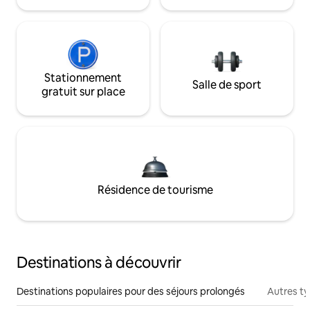
Stationnement
Salle de sport
gratuit sur place
Résidence de tourisme
Destinations à découvrir
Destinations populaires pour des séjours prolongés
Autres t