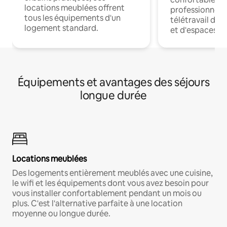
locations meublées offrent
professionnels
tous les équipements d'un
télétravail dis
logement standard.
et d'espaces de
Équipements et avantages des séjours
longue durée
Locations meublées
Des logements entièrement meublés avec une cuisine,
le wifi et les équipements dont vous avez besoin pour
vous installer confortablement pendant un mois ou
plus. C'est l'alternative parfaite à une location
moyenne ou longue durée.