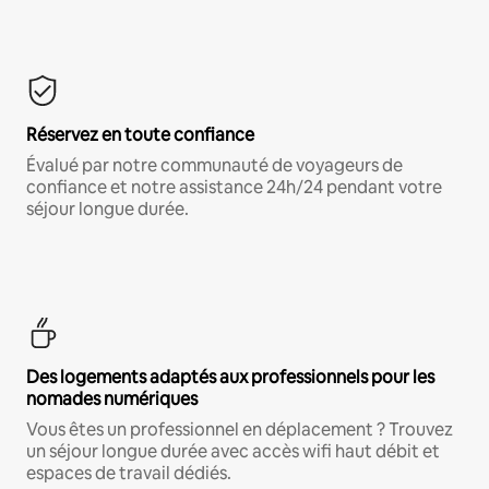
Réservez en toute confiance
Évalué par notre communauté de voyageurs de
confiance et notre assistance 24h/24 pendant votre
séjour longue durée.
Des logements adaptés aux professionnels pour les
nomades numériques
Vous êtes un professionnel en déplacement ? Trouvez
un séjour longue durée avec accès wifi haut débit et
espaces de travail dédiés.