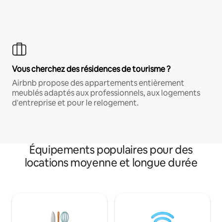
Vous cherchez des résidences de tourisme ?
Airbnb propose des appartements entièrement
meublés adaptés aux professionnels, aux logements
d'entreprise et pour le relogement.
Équipements populaires pour des
locations moyenne et longue durée