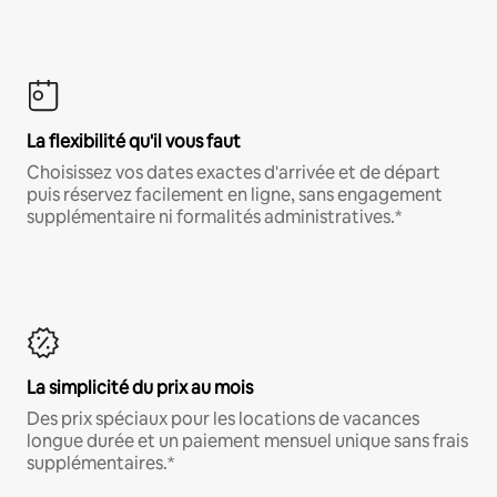
La flexibilité qu'il vous faut
Choisissez vos dates exactes d'arrivée et de départ
puis réservez facilement en ligne, sans engagement
supplémentaire ni formalités administratives.*
La simplicité du prix au mois
Des prix spéciaux pour les locations de vacances
longue durée et un paiement mensuel unique sans frais
supplémentaires.*