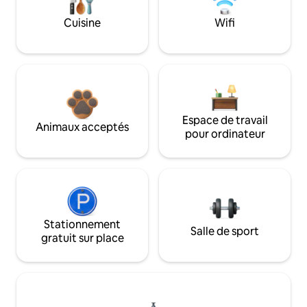
Cuisine
Wifi
Espace de travail
Animaux acceptés
pour ordinateur
Stationnement
Salle de sport
gratuit sur place