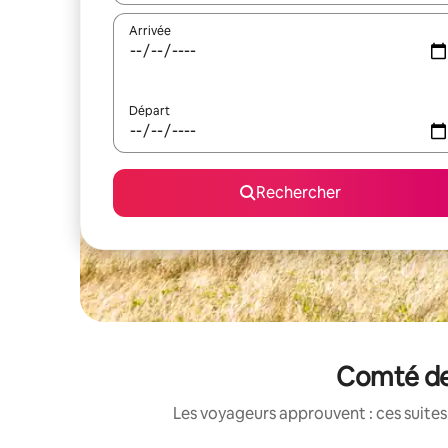
Arrivée
Départ
Rechercher
Comté de 
Les voyageurs approuvent : ces suites