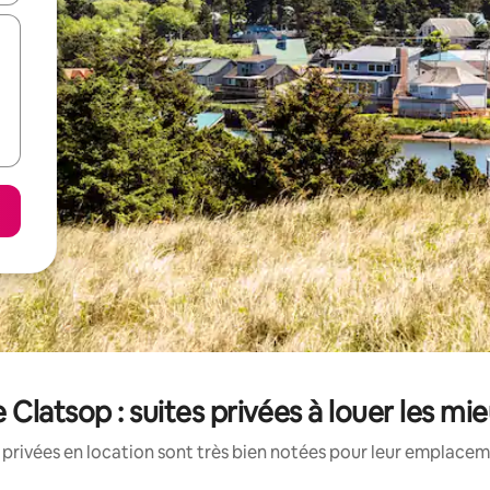
Clatsop : suites privées à louer les mi
 privées en location sont très bien notées pour leur emplaceme