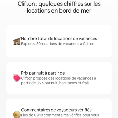
Clifton : quelques chiffres sur les
locations en bord de mer
Nombre total de locations de vacances
Explorez 80 locations de vacances à Clifton
Prix par nuit à partir de
Clifton propose des locations de vacances à
partir de 35 € par nuit, hors taxes et frais
Commentaires de voyageurs vérifiés
Plus de 6 940 commentaires vérifiés pour vous