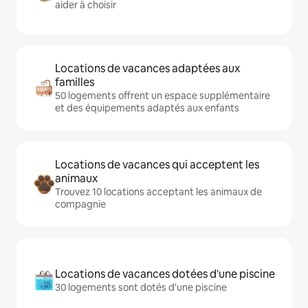
aider à choisir
Locations de vacances adaptées aux
familles
50 logements offrent un espace supplémentaire
et des équipements adaptés aux enfants
Locations de vacances qui acceptent les
animaux
Trouvez 10 locations acceptant les animaux de
compagnie
Locations de vacances dotées d'une piscine
30 logements sont dotés d'une piscine