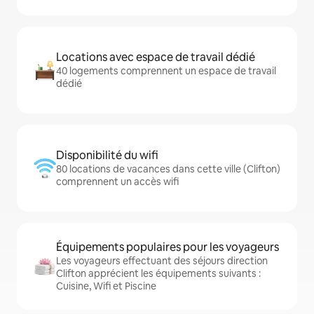
Locations avec espace de travail dédié
40 logements comprennent un espace de travail
dédié
Disponibilité du wifi
80 locations de vacances dans cette ville (Clifton)
comprennent un accès wifi
Équipements populaires pour les voyageurs
Les voyageurs effectuant des séjours direction
Clifton apprécient les équipements suivants :
Cuisine, Wifi et Piscine