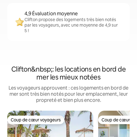
4,9 Évaluation moyenne
Clifton propose des logements très bien notés
par les voyageurs, avec une moyenne de 4,9 sur
5 !
Clifton&nbsp;: les locations en bord de
mer les mieux notées
Les voyageurs approuvent : ces logements en bord de
mer sont très bien notés pour leur emplacement, leur
propreté et bien plus encore.
Coup de cœur voyageurs
Coup de cœur vo
Coup de cœur voyageurs
Coup de cœur vo