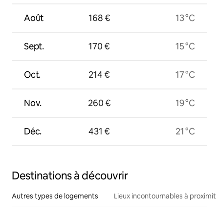
Août
168 €
13 °C
Sept.
170 €
15 °C
Oct.
214 €
17 °C
Nov.
260 €
19 °C
Déc.
431 €
21 °C
Destinations à découvrir
Autres types de logements
Lieux incontournables à proximit