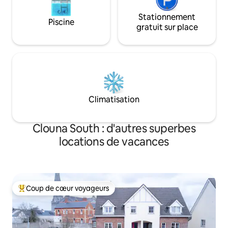
Stationnement
Piscine
gratuit sur place
Climatisation
Clouna South : d'autres superbes
locations de vacances
Coup de cœur voyageurs
Coups de cœur voyageurs les plus appréciés