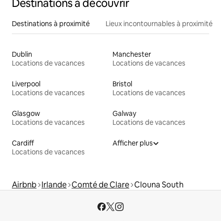
Destinations à découvrir
Destinations à proximité
Lieux incontournables à proximité
Dublin
Manchester
Locations de vacances
Locations de vacances
Liverpool
Bristol
Locations de vacances
Locations de vacances
Glasgow
Galway
Locations de vacances
Locations de vacances
Cardiff
Afficher plus
Locations de vacances
Airbnb
Irlande
Comté de Clare
Clouna South