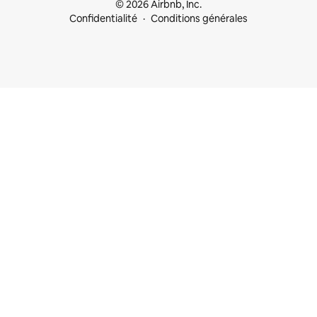
© 2026 Airbnb, Inc.
Confidentialité
Conditions générales