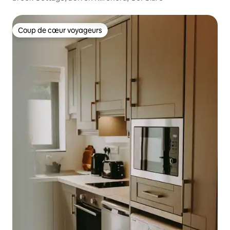
Coup de cœur voyageurs
Coup de cœur voyageurs