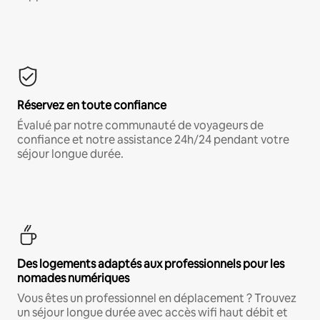
Réservez en toute confiance
Évalué par notre communauté de voyageurs de
confiance et notre assistance 24h/24 pendant votre
séjour longue durée.
Des logements adaptés aux professionnels pour les
nomades numériques
Vous êtes un professionnel en déplacement ? Trouvez
un séjour longue durée avec accès wifi haut débit et