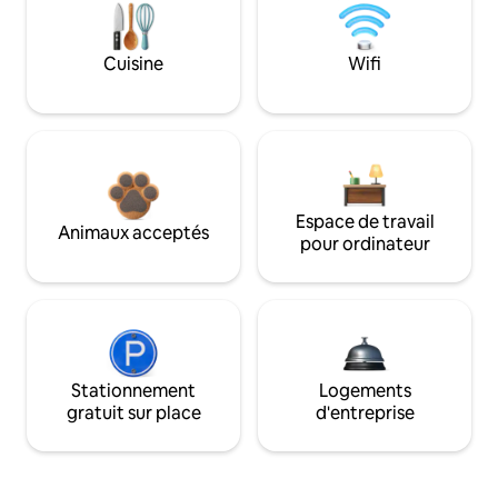
Cuisine
Wifi
Espace de travail
Animaux acceptés
pour ordinateur
Stationnement
Logements
gratuit sur place
d'entreprise