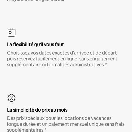
La flexibilité qu'il vous faut
Choisissez vos dates exactes d'arrivée et de départ
puis réservez facilement en ligne, sans engagement
supplémentaire ni formalités administratives.*
La simplicité du prix au mois
Des prix spéciaux pour les locations de vacances
longue durée et un paiement mensuel unique sans frais
supplémentaires.*