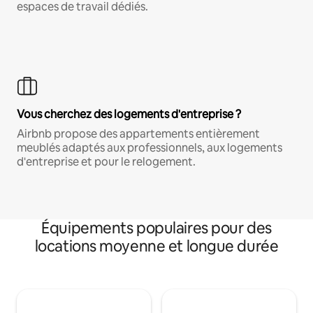
espaces de travail dédiés.
Vous cherchez des logements d'entreprise ?
Airbnb propose des appartements entièrement
meublés adaptés aux professionnels, aux logements
d'entreprise et pour le relogement.
Équipements populaires pour des
locations moyenne et longue durée