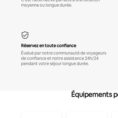
moyenne ou longue durée.
Réservez en toute confiance
Évalué par notre communauté de voyageurs
de confiance et notre assistance 24h/24
pendant votre séjour longue durée.
Équipements po