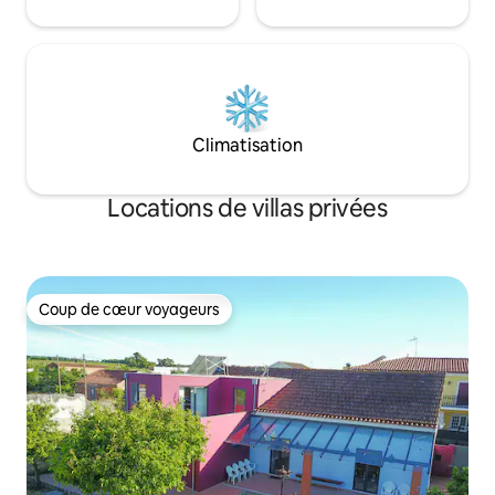
Climatisation
Locations de villas privées
Coup de cœur voyageurs
Coup de cœur voyageurs