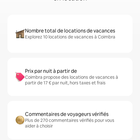
Nombre total de locations de vacances
Explorez 10 locations de vacances à Coimbra
Prix par nuit à partir de
Coimbra propose des locations de vacances à
partir de 17 € par nuit, hors taxes et frais
Commentaires de voyageurs vérifiés
Plus de 270 commentaires vérifiés pour vous
aider à choisir