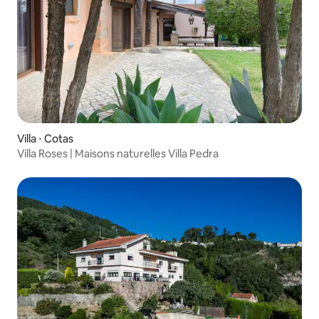
Villa ⋅ Cotas
Villa Roses | Maisons naturelles Villa Pedra