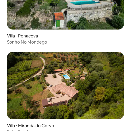
Villa ⋅ Penacova
Sonho No Mondego
Villa ⋅ Miranda do Corvo