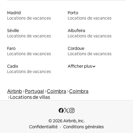
Madrid
Porto
Locations de vacances
Locations de vacances
Séville
Albufeira
Locations de vacances
Locations de vacances
Faro
Cordoue
Locations de vacances
Locations de vacances
Cadix
Afficher plus
Locations de vacances
Airbnb
Portugal
Coimbra
Coimbra
Locations de villas
© 2026 Airbnb, Inc.
Confidentialité
Conditions générales