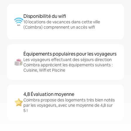
Disponibilité du wifi
10 locations de vacances dans cette ville
(Coimbra) comprennent un accès wifi
Équipements populaires pour les voyageurs
Les voyageurs effectuant des séjours direction
Coimbra apprécient les équipements suivants :
Cuisine, Wifi et Piscine
4,8 Évaluation moyenne
Coimbra propose des logements très bien notés
par les voyageurs, avec une moyenne de 4,8 sur
5 !