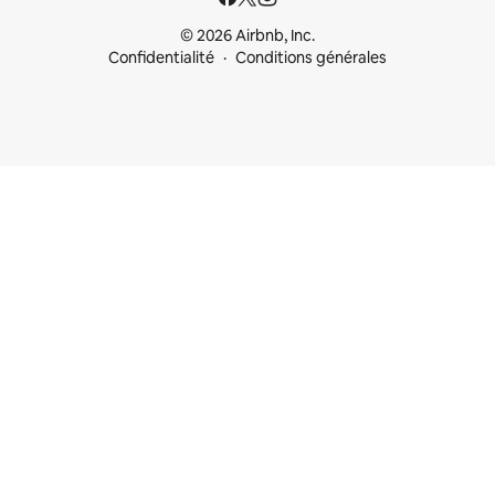
© 2026 Airbnb, Inc.
Confidentialité
Conditions générales