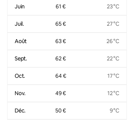
Juin
61 €
23 °C
Juil.
65 €
27 °C
Août
63 €
26 °C
Sept.
62 €
22 °C
Oct.
64 €
17 °C
Nov.
49 €
12 °C
Déc.
50 €
9 °C