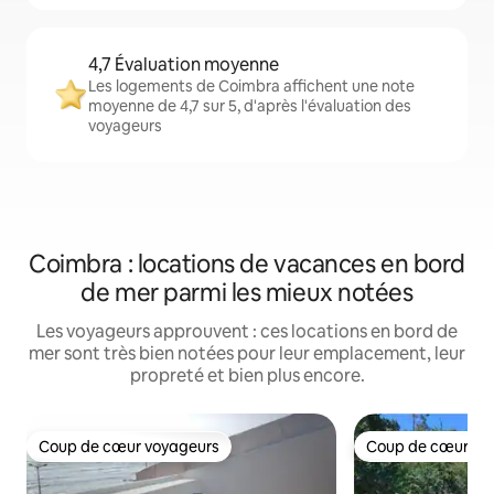
4,7 Évaluation moyenne
Les logements de Coimbra affichent une note
moyenne de 4,7 sur 5, d'après l'évaluation des
voyageurs
Coimbra : locations de vacances en bord
de mer parmi les mieux notées
Les voyageurs approuvent : ces locations en bord de
mer sont très bien notées pour leur emplacement, leur
propreté et bien plus encore.
Coup de cœur voyageurs
Coup de cœur vo
Coup de cœur voyageurs
Coup de cœur vo