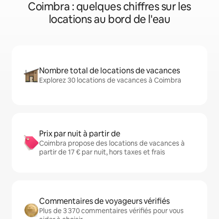
Coimbra : quelques chiffres sur les
locations au bord de l'eau
Nombre total de locations de vacances
Explorez 30 locations de vacances à Coimbra
Prix par nuit à partir de
Coimbra propose des locations de vacances à
partir de 17 € par nuit, hors taxes et frais
Commentaires de voyageurs vérifiés
Plus de 3 370 commentaires vérifiés pour vous