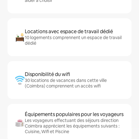
aider à choisir
Locations avec espace de travail dédié
10 logements comprennent un espace de travail
dédié
Disponibilité du wifi
30 locations de vacances dans cette ville
(Coimbra) comprennent un accès wifi
Équipements populaires pour les voyageurs
Les voyageurs effectuant des séjours direction
Coimbra apprécient les équipements suivants :
Cuisine, Wifi et Piscine